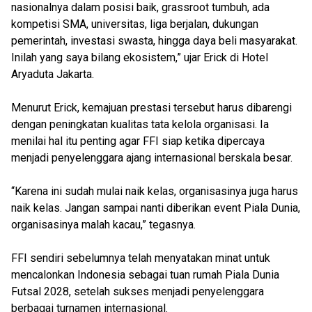
nasionalnya dalam posisi baik, grassroot tumbuh, ada
kompetisi SMA, universitas, liga berjalan, dukungan
pemerintah, investasi swasta, hingga daya beli masyarakat.
Inilah yang saya bilang ekosistem,” ujar Erick di Hotel
Aryaduta Jakarta.
Menurut Erick, kemajuan prestasi tersebut harus dibarengi
dengan peningkatan kualitas tata kelola organisasi. Ia
menilai hal itu penting agar FFI siap ketika dipercaya
menjadi penyelenggara ajang internasional berskala besar.
“Karena ini sudah mulai naik kelas, organisasinya juga harus
naik kelas. Jangan sampai nanti diberikan event Piala Dunia,
organisasinya malah kacau,” tegasnya.
FFI sendiri sebelumnya telah menyatakan minat untuk
mencalonkan Indonesia sebagai tuan rumah Piala Dunia
Futsal 2028, setelah sukses menjadi penyelenggara
berbagai turnamen internasional.