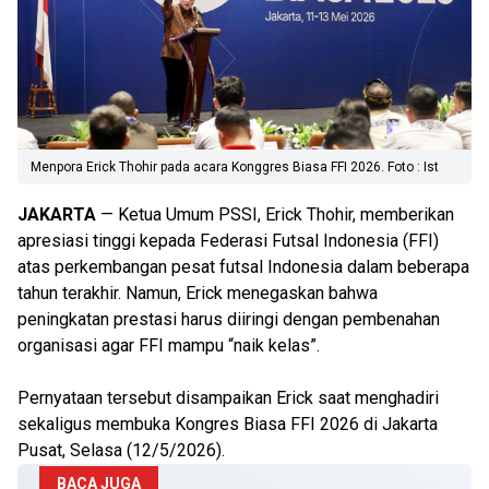
Menpora Erick Thohir pada acara Konggres Biasa FFI 2026. Foto : Ist
JAKARTA
— Ketua Umum PSSI, Erick Thohir, memberikan
apresiasi tinggi kepada Federasi Futsal Indonesia (FFI)
atas perkembangan pesat futsal Indonesia dalam beberapa
tahun terakhir. Namun, Erick menegaskan bahwa
peningkatan prestasi harus diiringi dengan pembenahan
organisasi agar FFI mampu “naik kelas”.
Pernyataan tersebut disampaikan Erick saat menghadiri
sekaligus membuka Kongres Biasa FFI 2026 di Jakarta
Pusat, Selasa (12/5/2026).
BACA JUGA