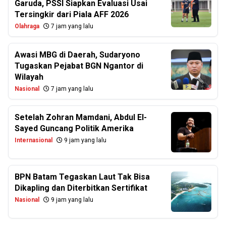
Garuda, PSSI Siapkan Evaluasi Usai
Tersingkir dari Piala AFF 2026
Olahraga
7 jam yang lalu
Awasi MBG di Daerah, Sudaryono
Tugaskan Pejabat BGN Ngantor di
Wilayah
Nasional
7 jam yang lalu
Setelah Zohran Mamdani, Abdul El-
Sayed Guncang Politik Amerika
Internasional
9 jam yang lalu
BPN Batam Tegaskan Laut Tak Bisa
Dikapling dan Diterbitkan Sertifikat
Nasional
9 jam yang lalu