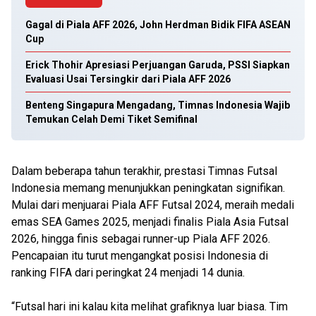
Gagal di Piala AFF 2026, John Herdman Bidik FIFA ASEAN
Cup
Erick Thohir Apresiasi Perjuangan Garuda, PSSI Siapkan
Evaluasi Usai Tersingkir dari Piala AFF 2026
Benteng Singapura Mengadang, Timnas Indonesia Wajib
Temukan Celah Demi Tiket Semifinal
Dalam beberapa tahun terakhir, prestasi Timnas Futsal
Indonesia memang menunjukkan peningkatan signifikan.
Mulai dari menjuarai Piala AFF Futsal 2024, meraih medali
emas SEA Games 2025, menjadi finalis Piala Asia Futsal
2026, hingga finis sebagai runner-up Piala AFF 2026.
Pencapaian itu turut mengangkat posisi Indonesia di
ranking FIFA dari peringkat 24 menjadi 14 dunia.
“Futsal hari ini kalau kita melihat grafiknya luar biasa. Tim