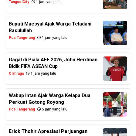
TangselCity
1 jam yang lalu
Bupati Maesyal Ajak Warga Teladani
Rasulullah
Pos Tangerang
1 jam yang lalu
Gagal di Piala AFF 2026, John Herdman
Bidik FIFA ASEAN Cup
Olahraga
1 jam yang lalu
Wabup Intan Ajak Warga Kelapa Dua
Perkuat Gotong Royong
Pos Tangerang
5 jam yang lalu
Erick Thohir Apresiasi Perjuangan