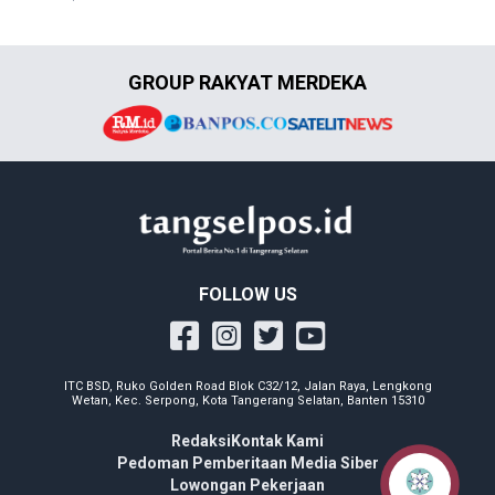
GROUP RAKYAT MERDEKA
FOLLOW US
ITC BSD, Ruko Golden Road Blok C32/12, Jalan Raya, Lengkong
Wetan, Kec. Serpong, Kota Tangerang Selatan, Banten 15310
Redaksi
Kontak Kami
Pedoman Pemberitaan Media Siber
Lowongan Pekerjaan