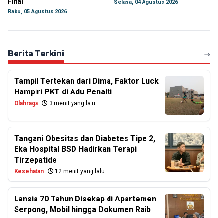
Final
Selasa, 04 Agustus 2026
Rabu, 05 Agustus 2026
Berita Terkini
Tampil Tertekan dari Dima, Faktor Luck
Hampiri PKT di Adu Penalti
Olahraga
3 menit yang lalu
Tangani Obesitas dan Diabetes Tipe 2,
Eka Hospital BSD Hadirkan Terapi
Tirzepatide
Kesehatan
12 menit yang lalu
Lansia 70 Tahun Disekap di Apartemen
Serpong, Mobil hingga Dokumen Raib