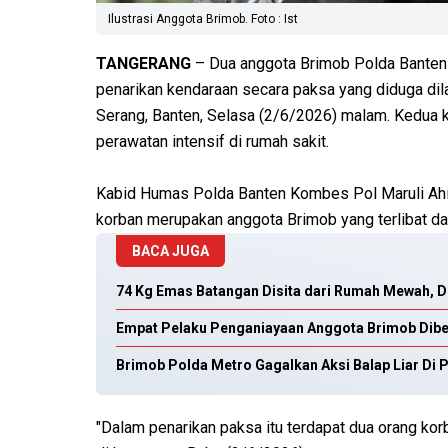
Ilustrasi Anggota Brimob. Foto : Ist
TANGERANG
– Dua anggota Brimob Polda Banten
penarikan kendaraan secara paksa yang diduga dil
Serang, Banten, Selasa (2/6/2026) malam. Kedua k
perawatan intensif di rumah sakit.
Kabid Humas Polda Banten Kombes Pol Maruli Ahi
korban merupakan anggota Brimob yang terlibat da
BACA JUGA
74 Kg Emas Batangan Disita dari Rumah Mewah, 
Empat Pelaku Penganiayaan Anggota Brimob Dib
Brimob Polda Metro Gagalkan Aksi Balap Liar Di
"Dalam penarikan paksa itu terdapat dua orang korb