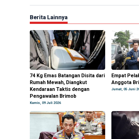
Berita Lainnya
74 Kg Emas Batangan Disita dari
Empat Pela
Rumah Mewah, Diangkut
Anggota Br
Kendaraan Taktis dengan
Jumat, 05 Juni 2
Pengawalan Brimob
Kamis, 09 Juli 2026