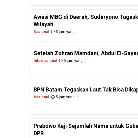
Awasi MBG di Daerah, Sudaryono Tugask
Wilayah
Nasional
3 jam yang lalu
Setelah Zohran Mamdani, Abdul El-Saye
Internasional
5 jam yang lalu
BPN Batam Tegaskan Laut Tak Bisa Dikapl
Nasional
5 jam yang lalu
Prabowo Kaji Sejumlah Nama untuk Guber
DPR