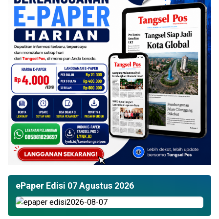
ePaper Edisi 07 Agustus 2026