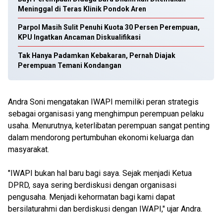
Meninggal di Teras Klinik Pondok Aren
Parpol Masih Sulit Penuhi Kuota 30 Persen Perempuan,
KPU Ingatkan Ancaman Diskualifikasi
Tak Hanya Padamkan Kebakaran, Pernah Diajak
Perempuan Temani Kondangan
Andra Soni mengatakan IWAPI memiliki peran strategis
sebagai organisasi yang menghimpun perempuan pelaku
usaha. Menurutnya, keterlibatan perempuan sangat penting
dalam mendorong pertumbuhan ekonomi keluarga dan
masyarakat.
"IWAPI bukan hal baru bagi saya. Sejak menjadi Ketua
DPRD, saya sering berdiskusi dengan organisasi
pengusaha. Menjadi kehormatan bagi kami dapat
bersilaturahmi dan berdiskusi dengan IWAPI," ujar Andra.