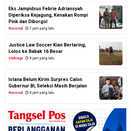
Eks Jampidsus Febrie Adriansyah
Diperiksa Kejagung, Kenakan Rompi
Pink dan Diborgol
Nasional
7 jam yang lalu
Justice Law Soccer Kian Bertaring,
Lolos ke Babak 16 Besar
Olahraga
8 jam yang lalu
Istana Belum Kirim Surpres Calon
Gubernur BI, Seleksi Masih Berjalan
Nasional
8 jam yang lalu