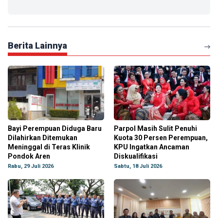
Berita Lainnya
Bayi Perempuan Diduga Baru
Parpol Masih Sulit Penuhi
Dilahirkan Ditemukan
Kuota 30 Persen Perempuan,
Meninggal di Teras Klinik
KPU Ingatkan Ancaman
Pondok Aren
Diskualifikasi
Rabu, 29 Juli 2026
Sabtu, 18 Juli 2026