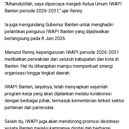
"Alhamdulillah, saya dipercaya menjadi Ketua Umum IWAPI
Banten periode 2026-2031," ujar Renny.
Ia juga mengundang Gubernur Banten untuk menghadiri
pelantikan pengurus IWAPI Banten yang dijadwalkan
berlangsung pada 8 Juni 2026.
Menurut Renny, kepengurusan IWAPI periode 2026-2031
melibatkan perwakilan dari seluruh kabupaten dan kota di
Banten. Hal itu diharapkan mampu memperkuat sinergi
organisasi hingga tingkat daerah.
IWAPI Banten, lanjutnya, telah menyiapkan sejumlah
program kerja yang akan dijalankan melalui kolaborasi
dengan berbagai pihak, termasuk kementerian terkait sektor
pertanian dan pariwisata.
Selain itu, IWAPI juga akan mendorong promosi destinasi
wisata Banten melalui kampanye digital dan berbagai