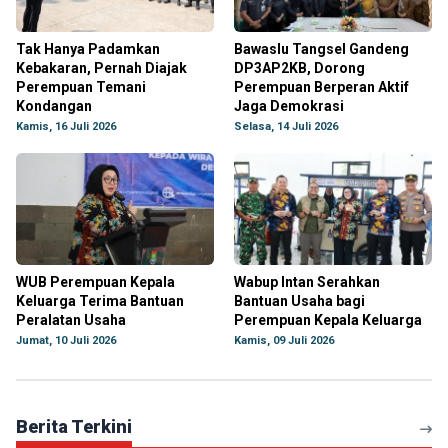
Tak Hanya Padamkan
Bawaslu Tangsel Gandeng
Kebakaran, Pernah Diajak
DP3AP2KB, Dorong
Perempuan Temani
Perempuan Berperan Aktif
Kondangan
Jaga Demokrasi
Kamis, 16 Juli 2026
Selasa, 14 Juli 2026
WUB Perempuan Kepala
Wabup Intan Serahkan
Keluarga Terima Bantuan
Bantuan Usaha bagi
Peralatan Usaha
Perempuan Kepala Keluarga
Jumat, 10 Juli 2026
Kamis, 09 Juli 2026
Berita Terkini