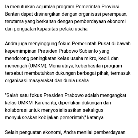
Ia menuturkan sejumlah program Pemerintah Provinsi
Banten dapat disinergikan dengan organisasi perempuan,
terutama yang berkaitan dengan pemberdayaan ekonomi
dan penguatan kapasitas pelaku usaha.
Andra juga menyinggung fokus Pemerintah Pusat di bawah
kepemimpinan Presiden Prabowo Subianto yang
mendorong peningkatan kelas usaha mikro, kecil, dan
menengah (UMKM). Menurutnya, keberhasilan program
tersebut membutuhkan dukungan berbagai pihak, termasuk
organisasi masyarakat dan dunia usaha.
"Salah satu fokus Presiden Prabowo adalah mengangkat
kelas UMKM. Karena itu, diperlukan dukungan dan
kolaborasi untuk menyosialisasikan sekaligus
menyukseskan kebijakan pemerintah," katanya.
Selain penguatan ekonomi, Andra menilai pemberdayaan