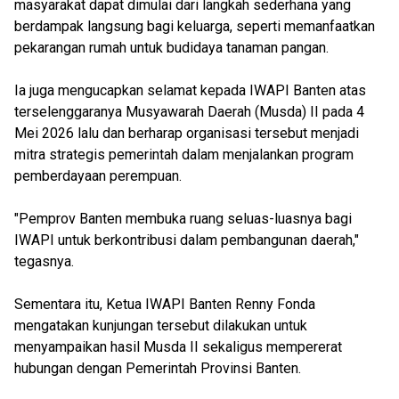
masyarakat dapat dimulai dari langkah sederhana yang
berdampak langsung bagi keluarga, seperti memanfaatkan
pekarangan rumah untuk budidaya tanaman pangan.
Ia juga mengucapkan selamat kepada IWAPI Banten atas
terselenggaranya Musyawarah Daerah (Musda) II pada 4
Mei 2026 lalu dan berharap organisasi tersebut menjadi
mitra strategis pemerintah dalam menjalankan program
pemberdayaan perempuan.
"Pemprov Banten membuka ruang seluas-luasnya bagi
IWAPI untuk berkontribusi dalam pembangunan daerah,"
tegasnya.
Sementara itu, Ketua IWAPI Banten Renny Fonda
mengatakan kunjungan tersebut dilakukan untuk
menyampaikan hasil Musda II sekaligus mempererat
hubungan dengan Pemerintah Provinsi Banten.