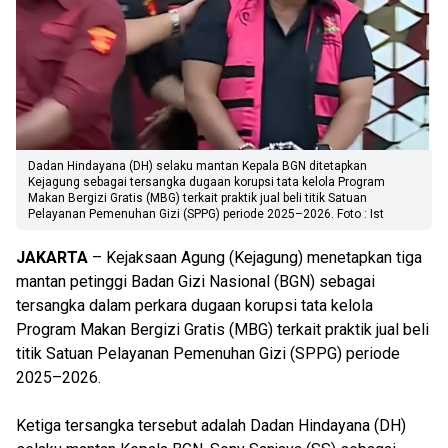
Dadan Hindayana (DH) selaku mantan Kepala BGN ditetapkan
Kejagung sebagai tersangka dugaan korupsi tata kelola Program
Makan Bergizi Gratis (MBG) terkait praktik jual beli titik Satuan
Pelayanan Pemenuhan Gizi (SPPG) periode 2025–2026. Foto : Ist
JAKARTA
– Kejaksaan Agung (Kejagung) menetapkan tiga
mantan petinggi Badan Gizi Nasional (BGN) sebagai
tersangka dalam perkara dugaan korupsi tata kelola
Program Makan Bergizi Gratis (MBG) terkait praktik jual beli
titik Satuan Pelayanan Pemenuhan Gizi (SPPG) periode
2025–2026.
Ketiga tersangka tersebut adalah Dadan Hindayana (DH)