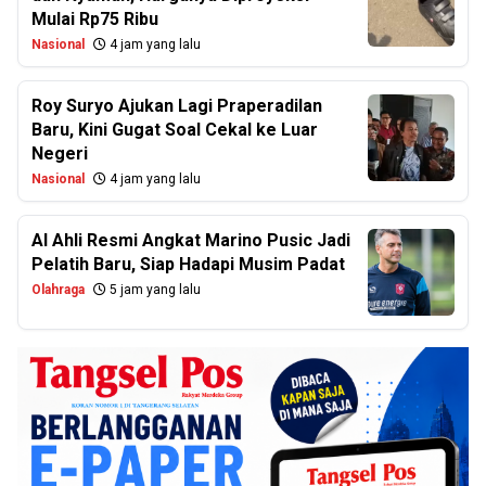
Mulai Rp75 Ribu
Nasional
4 jam yang lalu
Roy Suryo Ajukan Lagi Praperadilan
Baru, Kini Gugat Soal Cekal ke Luar
Negeri
Nasional
4 jam yang lalu
Al Ahli Resmi Angkat Marino Pusic Jadi
Pelatih Baru, Siap Hadapi Musim Padat
Olahraga
5 jam yang lalu