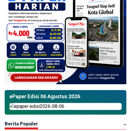
ePaper Edisi 06 Agustus 2026
Berita Populer