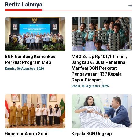
Berita Lainnya
BGN Gandeng Kemenkes
MBG Serap Rp101,1 Triliun,
Perkuat Program MBG
Jangkau 63 Juta Penerima
Manfaat BGN Perketat
Kamis, 06 Agustus 2026
Pengawasan, 137 Kepala
Dapur Dicopot
Rabu, 05 Agustus 2026
Gubernur Andra Soni
Kepala BGN Ungkap