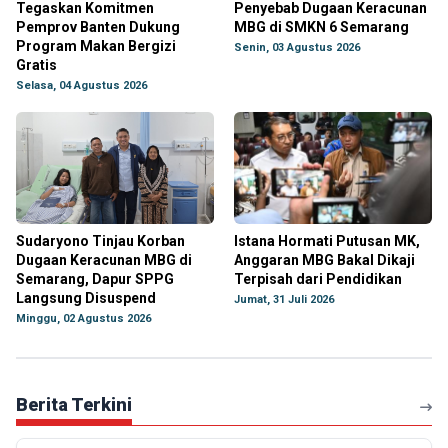
Tegaskan Komitmen
Penyebab Dugaan Keracunan
Pemprov Banten Dukung
MBG di SMKN 6 Semarang
Program Makan Bergizi
Senin, 03 Agustus 2026
Gratis
Selasa, 04 Agustus 2026
Sudaryono Tinjau Korban
Istana Hormati Putusan MK,
Dugaan Keracunan MBG di
Anggaran MBG Bakal Dikaji
Semarang, Dapur SPPG
Terpisah dari Pendidikan
Langsung Disuspend
Jumat, 31 Juli 2026
Minggu, 02 Agustus 2026
Berita Terkini