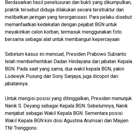
Berdasarkan hasil penelusuran dan bukti yang dikumpulkan,
praktik tersebut diduga dilakukan secara terstruktur dan
melibatkan jaringan yang terorganisasi. Para pelaku disebut
memanfaatkan kedekatan dengan pejabat BGN untuk
meyakinkan calon korban, termasuk menggunakan foto
bersama sebagai alat untuk membangun kepercayaan.
Sebelum kasus ini mencuat, Presiden Prabowo Subianto
telah memberhentikan Dadan Hindayana dari jabatan Kepala
BGN. Pada saat yang sama, dua wakil kepala BGN, yakni
Lodewyk Pusung dan Sony Sanjaya, juga dicopot dari
jabatannya.
Untuk mengisi posisi yang ditinggalkan, Presiden menunjuk
Nanik S. Deyang sebagai Kepala BGN. Sebelumnya, Nanik
menjabat sebagai Wakil Kepala BGN. Sementara posisi
Wakil Kepala BGN kini diisi Agustina Arumsari dan Mayjen
TNI Trenggono.