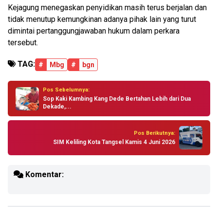
Kejagung menegaskan penyidikan masih terus berjalan dan
tidak menutup kemungkinan adanya pihak lain yang turut
dimintai pertanggungjawaban hukum dalam perkara
tersebut.
TAG:
#
Mbg
#
bgn
Pos Sebelumnya:
Sop Kaki Kambing Kang Dede Bertahan Lebih dari Dua
Dekade,...
Pos Berikutnya:
SIM Keliling Kota Tangsel Kamis 4 Juni 2026
Komentar: