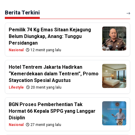
Berita Terkini
Pemilik 74 Kg Emas Sitaan Kejagung
Belum Diungkap, Anang: Tunggu
Persidangan
Nasional
12 menit yang lalu
Hotel Tentrem Jakarta Hadirkan
“Kemerdekaan dalam Tentrem”, Promo
Staycation Spesial Agustus
Lifestyle
20 menit yang lalu
BGN Proses Pemberhentian Tak
Hormat 66 Kepala SPPG yang Langgar
Disiplin
Nasional
27 menit yang lalu