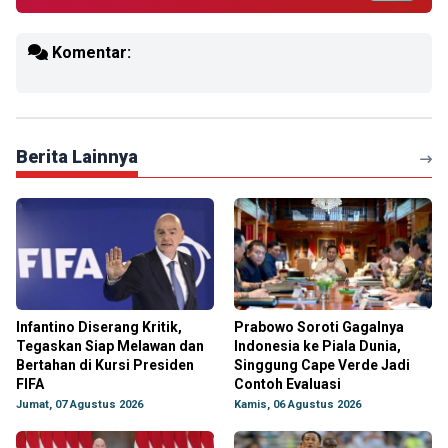
Komentar:
Berita Lainnya
Infantino Diserang Kritik,
Prabowo Soroti Gagalnya
Tegaskan Siap Melawan dan
Indonesia ke Piala Dunia,
Bertahan di Kursi Presiden
Singgung Cape Verde Jadi
FIFA
Contoh Evaluasi
Jumat, 07 Agustus 2026
Kamis, 06 Agustus 2026