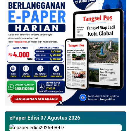
ePaper Edisi 07 Agustus 2026