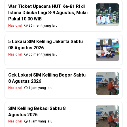
War Ticket Upacara HUT Ke-81 RI di
Istana Dibuka Lagi 8-9 Agustus, Mulai
Pukul 10.00 WIB
Nasional
36 menit yang lalu
5 Lokasi SIM Keliling Jakarta Sabtu
08 Agustus 2026
Nasional
50 menit yang lalu
Cek Lokasi SIM Keliling Bogor Sabtu
8 Agustus 2026
Nasional
1 jam yang lalu
SIM Keliling Bekasi Sabtu 8
Agustus 2026
Nasional
1 jam yang lalu