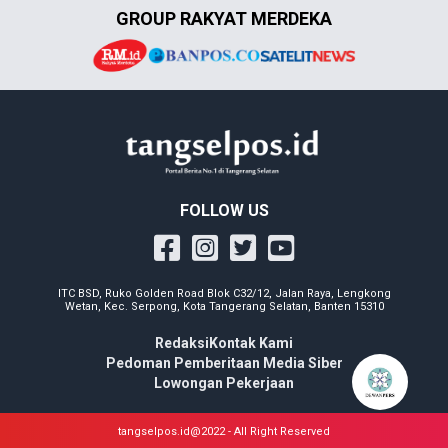
GROUP RAKYAT MERDEKA
FOLLOW US
ITC BSD, Ruko Golden Road Blok C32/12, Jalan Raya, Lengkong
Wetan, Kec. Serpong, Kota Tangerang Selatan, Banten 15310
Redaksi
Kontak Kami
Pedoman Pemberitaan Media Siber
Lowongan Pekerjaan
tangselpos.id@2022 - All Right Reserved