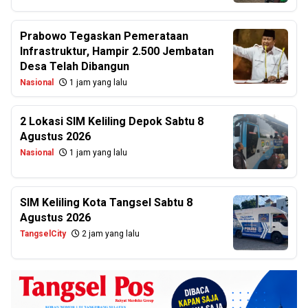
Prabowo Tegaskan Pemerataan
Infrastruktur, Hampir 2.500 Jembatan
Desa Telah Dibangun
Nasional
1 jam yang lalu
2 Lokasi SIM Keliling Depok Sabtu 8
Agustus 2026
Nasional
1 jam yang lalu
SIM Keliling Kota Tangsel Sabtu 8
Agustus 2026
TangselCity
2 jam yang lalu