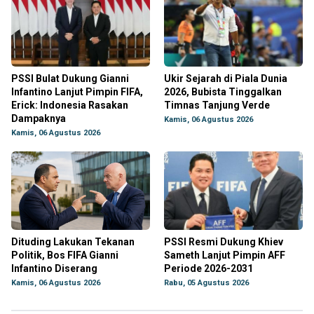
PSSI Bulat Dukung Gianni
Ukir Sejarah di Piala Dunia
Infantino Lanjut Pimpin FIFA,
2026, Bubista Tinggalkan
Erick: Indonesia Rasakan
Timnas Tanjung Verde
Dampaknya
Kamis, 06 Agustus 2026
Kamis, 06 Agustus 2026
Dituding Lakukan Tekanan
PSSI Resmi Dukung Khiev
Politik, Bos FIFA Gianni
Sameth Lanjut Pimpin AFF
Infantino Diserang
Periode 2026-2031
Kamis, 06 Agustus 2026
Rabu, 05 Agustus 2026