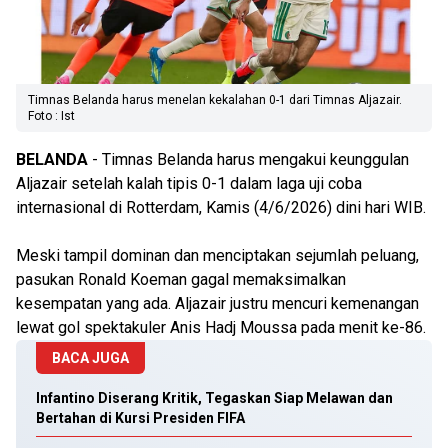
Timnas Belanda harus menelan kekalahan 0-1 dari Timnas Aljazair.
Foto : Ist
BELANDA
- Timnas Belanda harus mengakui keunggulan
Aljazair setelah kalah tipis 0-1 dalam laga uji coba
internasional di Rotterdam, Kamis (4/6/2026) dini hari WIB.
Meski tampil dominan dan menciptakan sejumlah peluang,
pasukan Ronald Koeman gagal memaksimalkan
kesempatan yang ada. Aljazair justru mencuri kemenangan
lewat gol spektakuler Anis Hadj Moussa pada menit ke-86.
BACA JUGA
Infantino Diserang Kritik, Tegaskan Siap Melawan dan
Bertahan di Kursi Presiden FIFA