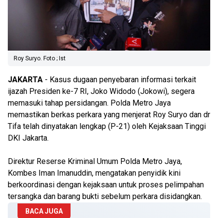
Roy Suryo. Foto ; Ist
JAKARTA
- Kasus dugaan penyebaran informasi terkait
ijazah Presiden ke-7 RI, Joko Widodo (Jokowi), segera
memasuki tahap persidangan. Polda Metro Jaya
memastikan berkas perkara yang menjerat Roy Suryo dan dr
Tifa telah dinyatakan lengkap (P-21) oleh Kejaksaan Tinggi
DKI Jakarta.
Direktur Reserse Kriminal Umum Polda Metro Jaya,
Kombes Iman Imanuddin, mengatakan penyidik kini
berkoordinasi dengan kejaksaan untuk proses pelimpahan
tersangka dan barang bukti sebelum perkara disidangkan.
BACA JUGA