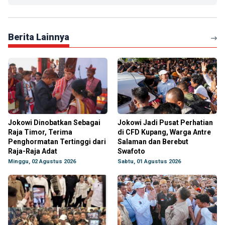
Berita Lainnya
Jokowi Dinobatkan Sebagai
Jokowi Jadi Pusat Perhatian
Raja Timor, Terima
di CFD Kupang, Warga Antre
Penghormatan Tertinggi dari
Salaman dan Berebut
Raja-Raja Adat
Swafoto
Minggu, 02 Agustus 2026
Sabtu, 01 Agustus 2026