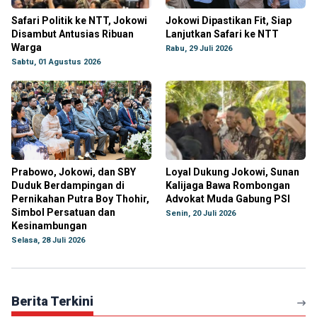
Safari Politik ke NTT, Jokowi
Jokowi Dipastikan Fit, Siap
Disambut Antusias Ribuan
Lanjutkan Safari ke NTT
Warga
Rabu, 29 Juli 2026
Sabtu, 01 Agustus 2026
Prabowo, Jokowi, dan SBY
Loyal Dukung Jokowi, Sunan
Duduk Berdampingan di
Kalijaga Bawa Rombongan
Pernikahan Putra Boy Thohir,
Advokat Muda Gabung PSI
Simbol Persatuan dan
Senin, 20 Juli 2026
Kesinambungan
Selasa, 28 Juli 2026
Berita Terkini