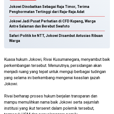
Jokowi Dinobatkan Sebagai Raja Timor, Terima
Penghormatan Tertinggi dari Raja-Raja Adat
Jokowi Jadi Pusat Perhatian di CFD Kupang, Warga
Antre Salaman dan Berebut Swafoto
Safari Politik ke NTT, Jokowi Disambut Antusias Ribuan
Warga
Kuasa hukum Jokowi, Rivai Kusumanegara, menyambut baik
perkembangan tersebut. Menurutnya, persidangan akan
menjadi ruang yang tepat untuk menguji berbagai tudingan
yang selama ini berkembang mengenai keaslian ijazah
Jokowi.
Rivai berharap proses hukum berjalan transparan dan
mampu memulihkan nama baik Jokowi serta sejumlah
institusi yang ikut terseret dalam polemik tersebut,