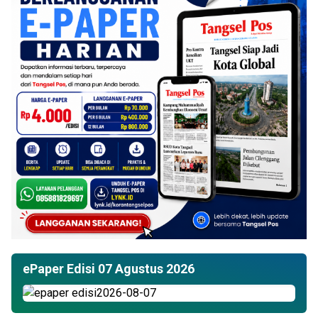
ePaper Edisi 07 Agustus 2026