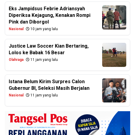
Eks Jampidsus Febrie Adriansyah
Diperiksa Kejagung, Kenakan Rompi
Pink dan Diborgol
Nasional
10 jam yang lalu
Justice Law Soccer Kian Bertaring,
Lolos ke Babak 16 Besar
Olahraga
11 jam yang lalu
Istana Belum Kirim Surpres Calon
Gubernur BI, Seleksi Masih Berjalan
Nasional
11 jam yang lalu