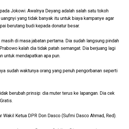
pada Jokowi. Awalnya Deyang adalah salah satu tokoh
 uangnyi yang tidak banyak itu untuk biaya kampanye agar
pai berutang budi kepada donatur besar.
masih di masa jabatan pertama. Dia sudah langsung pindah
rabowo kalah dia tidak patah semangat. Dia berjuang lagi
n untuk mendapatkan apa pun.
sanya sudah waktunya orang yang penuh pengorbanan seperti
ak berubah prinsip: dia muter terus ke lapangan. Dia cek
Gratis.
tar Wakil Ketua DPR Don Dasco (Sufmi Dasco Ahmad, Red).