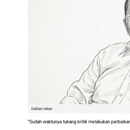
Dahlan Iskan
"Sudah waktunya tukang kritik melakukan perbaikan