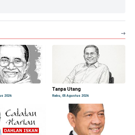
Tanpa Utang
us 2026
Rabu, 05 Agustus 2026