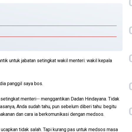
ntik untuk jabatan setingkat wakil menteri: wakil kepala
 dia panggil saya bos.
-setingkat menteri-- menggantikan Dadan Hindayana. Tidak
rasanya, Anda sudah tahu, pun sebelum diberi tahu: begitu
 makanan dan cara ia berkomunikasi dengan medsos.
a ucapkan tidak salah. Tapi kurang pas untuk medsos masa