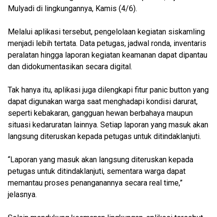
Mulyadi di lingkungannya, Kamis (4/6).
Melalui aplikasi tersebut, pengelolaan kegiatan siskamling
menjadi lebih tertata. Data petugas, jadwal ronda, inventaris
peralatan hingga laporan kegiatan keamanan dapat dipantau
dan didokumentasikan secara digital.
Tak hanya itu, aplikasi juga dilengkapi fitur panic button yang
dapat digunakan warga saat menghadapi kondisi darurat,
seperti kebakaran, gangguan hewan berbahaya maupun
situasi kedaruratan lainnya. Setiap laporan yang masuk akan
langsung diteruskan kepada petugas untuk ditindaklanjuti.
“Laporan yang masuk akan langsung diteruskan kepada
petugas untuk ditindaklanjuti, sementara warga dapat
memantau proses penanganannya secara real time,”
jelasnya.