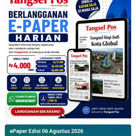
ePaper Edisi 06 Agustus 2026