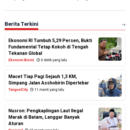
Berita Terkini
Ekonomi RI Tumbuh 5,29 Persen, Bukti
Fundamental Tetap Kokoh di Tengah
Tekanan Global
Ekonomi Bisnis
0 detik yang lalu
Macet Tiap Pagi Sejauh 1,3 KM,
Simpang Jalan Asshobirin Diperlebar
TangselCity
11 menit yang lalu
Nusron: Pengkaplingan Laut Ilegal
Marak di Batam, Langgar Banyak
Aturan