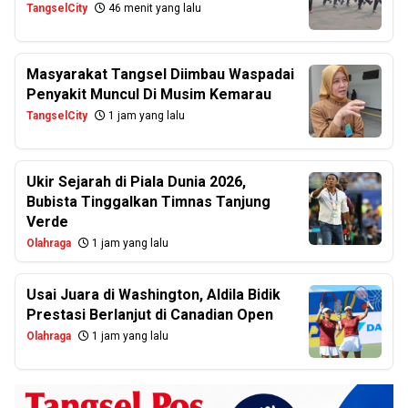
TangselCity
46 menit yang lalu
Masyarakat Tangsel Diimbau Waspadai
Penyakit Muncul Di Musim Kemarau
TangselCity
1 jam yang lalu
Ukir Sejarah di Piala Dunia 2026,
Bubista Tinggalkan Timnas Tanjung
Verde
Olahraga
1 jam yang lalu
Usai Juara di Washington, Aldila Bidik
Prestasi Berlanjut di Canadian Open
Olahraga
1 jam yang lalu