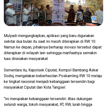
Mulyadi mengungkapkan, aplikasi yang baru digunakan
sekitar dua bulan itu saat ini masih diterapkan di RW 10.
Namun ke depan, pihaknya berharap inovasi tersebut dapat
diterapkan di wilayah lain sehingga manfaatnya semakin
luas dirasakan masyarakat.
Sementara itu, Kapolsek Ciputat, Kompol Bambang Askar
Sodiq, mengatakan keberhasilan Poskamling RW 10 melaju
ke tingkat nasional menjadi kebanggaan tersendiri bagi
masyarakat Ciputat dan Kota Tangsel.
“Ini merupakan kebanggaan tersendiri. Atas dukungan
seluruh warga, tokoh masyarakat, RT, RW, lurah hingga