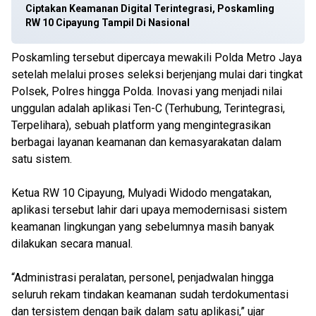
Ciptakan Keamanan Digital Terintegrasi, Poskamling
RW 10 Cipayung Tampil Di Nasional
Poskamling tersebut dipercaya mewakili Polda Metro Jaya
setelah melalui proses seleksi berjenjang mulai dari tingkat
Polsek, Polres hingga Polda. Inovasi yang menjadi nilai
unggulan adalah aplikasi Ten-C (Terhubung, Terintegrasi,
Terpelihara), sebuah platform yang mengintegrasikan
berbagai layanan keamanan dan kemasyarakatan dalam
satu sistem.
Ketua RW 10 Cipayung, Mulyadi Widodo mengatakan,
aplikasi tersebut lahir dari upaya memodernisasi sistem
keamanan lingkungan yang sebelumnya masih banyak
dilakukan secara manual.
“Administrasi peralatan, personel, penjadwalan hingga
seluruh rekam tindakan keamanan sudah terdokumentasi
dan tersistem dengan baik dalam satu aplikasi,” ujar