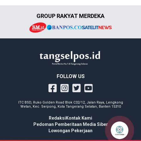
GROUP RAKYAT MERDEKA
FOLLOW US
ITC BSD, Ruko Golden Road Blok C32/12, Jalan Raya, Lengkong
Wetan, Kec. Serpong, Kota Tangerang Selatan, Banten 15310
Redaksi
Kontak Kami
Pedoman Pemberitaan Media Siber
Lowongan Pekerjaan