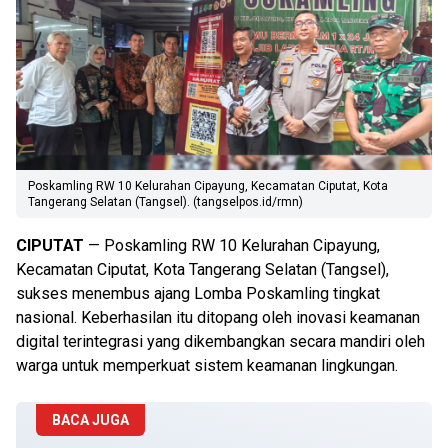
Poskamling RW 10 Kelurahan Cipayung, Kecamatan Ciputat, Kota
Tangerang Selatan (Tangsel). (tangselpos.id/rmn)
CIPUTAT
— Poskamling RW 10 Kelurahan Cipayung,
Kecamatan Ciputat, Kota Tangerang Selatan (Tangsel),
sukses menembus ajang Lomba Poskamling tingkat
nasional. Keberhasilan itu ditopang oleh inovasi keamanan
digital terintegrasi yang dikembangkan secara mandiri oleh
warga untuk memperkuat sistem keamanan lingkungan.
BACA JUGA