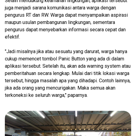
Selain mendukung keamanan lingkungan, aplikasi tersebut
juga menjadi sarana komunikasi antara warga dengan
pengurus RT dan RW. Warga dapat menyampaikan aspirasi
maupun usulan pembangunan lingkungan, sementara
pengurus dapat menyebarkan informasi secara cepat dan
efektif.
"Jadi misalnya jika atau sesuatu yang darurat, warga hanya
cukup memencet tombol Panic Button yang ada di dalam
aplikasi tersebut. Setelah itu, akan ada warning system atau
pemberitahuan secara lengkap. Mulai dari titik lokasi warga
tersebut, hingga masalah apa yang dihadapi. Contoh lainnya,
jika ada orang yang mencurigakan. Maka semua akan
terkoneksi ke seluruh warga," paparnya.