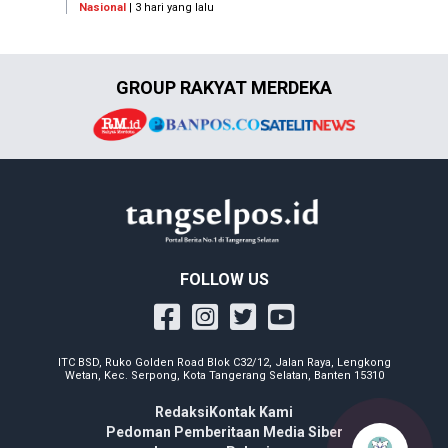
Nasional
| 3 hari yang lalu
GROUP RAKYAT MERDEKA
FOLLOW US
ITC BSD, Ruko Golden Road Blok C32/12, Jalan Raya, Lengkong
Wetan, Kec. Serpong, Kota Tangerang Selatan, Banten 15310
Redaksi
Kontak Kami
Pedoman Pemberitaan Media Siber