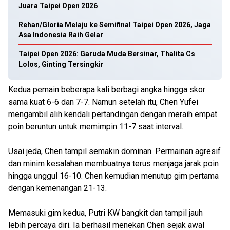
Juara Taipei Open 2026
Rehan/Gloria Melaju ke Semifinal Taipei Open 2026, Jaga
Asa Indonesia Raih Gelar
Taipei Open 2026: Garuda Muda Bersinar, Thalita Cs
Lolos, Ginting Tersingkir
Kedua pemain beberapa kali berbagi angka hingga skor
sama kuat 6-6 dan 7-7. Namun setelah itu, Chen Yufei
mengambil alih kendali pertandingan dengan meraih empat
poin beruntun untuk memimpin 11-7 saat interval.
Usai jeda, Chen tampil semakin dominan. Permainan agresif
dan minim kesalahan membuatnya terus menjaga jarak poin
hingga unggul 16-10. Chen kemudian menutup gim pertama
dengan kemenangan 21-13.
Memasuki gim kedua, Putri KW bangkit dan tampil jauh
lebih percaya diri. Ia berhasil menekan Chen sejak awal