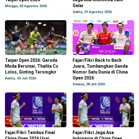
Gelar
Minggu, 02 Agustus 2026
Sabtu, 01 Agustus 2026
Taipei Open 2026: Garuda
Fajar/Fikri Back to Back
Muda Bersinar, Thalita Cs
Juara, Tumbangkan Ganda
Lolos, Ginting Tersingkir
Nomor Satu Dunia di China
Open 2026
Kamis, 30 Juli 2026
Selasa, 28 Juli 2026
Fajar/Fikri Tembus Final
Fajar/Fikri Jaga Asa
China Open 2026 Usai
Indonesia di China Open