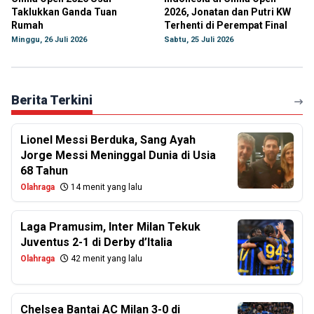
Taklukkan Ganda Tuan
2026, Jonatan dan Putri KW
Rumah
Terhenti di Perempat Final
Minggu, 26 Juli 2026
Sabtu, 25 Juli 2026
Berita Terkini
Lionel Messi Berduka, Sang Ayah
Jorge Messi Meninggal Dunia di Usia
68 Tahun
Olahraga
14 menit yang lalu
Laga Pramusim, Inter Milan Tekuk
Juventus 2-1 di Derby d’Italia
Olahraga
42 menit yang lalu
Chelsea Bantai AC Milan 3-0 di