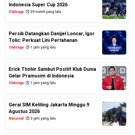
Indonesia Super Cup 2026
Olahraga
59 menit yang lalu
Persib Datangkan Danijel Loncar, Igor
Tolic: Perkuat Lini Pertahanan
Olahraga
1 jam yang lalu
Erick Thohir Sambut Positif Klub Dunia
Gelar Pramusim di Indonesia
Olahraga
1 jam yang lalu
Gerai SIM Keliling Jakarta Minggu 9
Agustus 2026
Nasional
3 jam yang lalu