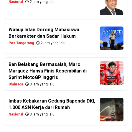
Nasional
2 jam yang lalu
Wabup Intan Dorong Mahasiswa
Berkarakter dan Sadar Hukum
Pos Tangerang
2 jam yang lalu
Ban Belakang Bermasalah, Marc
Marquez Hanya Finis Kesembilan di
Sprint MotoGP Inggris
Olahraga
3 jam yang lalu
Imbas Kebakaran Gedung Bapenda DKI,
1.000 ASN Kerja dari Rumah
Nasional
3 jam yang lalu