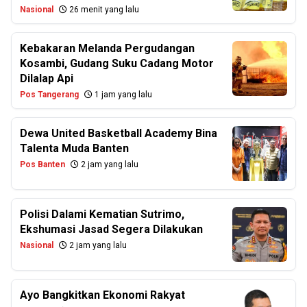
Nasional
26 menit yang lalu
Kebakaran Melanda Pergudangan
Kosambi, Gudang Suku Cadang Motor
Dilalap Api
Pos Tangerang
1 jam yang lalu
Dewa United Basketball Academy Bina
Talenta Muda Banten
Pos Banten
2 jam yang lalu
Polisi Dalami Kematian Sutrimo,
Ekshumasi Jasad Segera Dilakukan
Nasional
2 jam yang lalu
Ayo Bangkitkan Ekonomi Rakyat