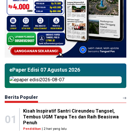
ePaper Edisi 07 Agustus 2026
Berita Populer
Kisah Inspiratif Santri Cireundeu Tangsel,
01
Tembus UGM Tanpa Tes dan Raih Beasiswa
Penuh
Pendidikan
| 2 hari yang lalu