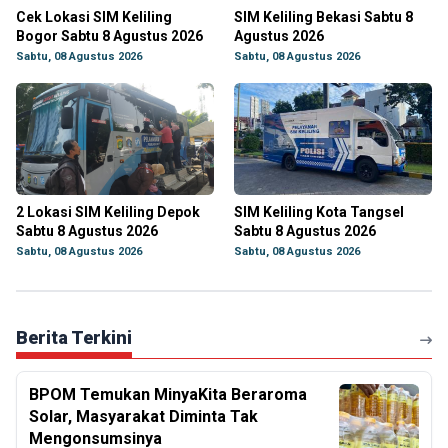
Cek Lokasi SIM Keliling
SIM Keliling Bekasi Sabtu 8
Bogor Sabtu 8 Agustus 2026
Agustus 2026
Sabtu, 08 Agustus 2026
Sabtu, 08 Agustus 2026
2 Lokasi SIM Keliling Depok
SIM Keliling Kota Tangsel
Sabtu 8 Agustus 2026
Sabtu 8 Agustus 2026
Sabtu, 08 Agustus 2026
Sabtu, 08 Agustus 2026
Berita Terkini
BPOM Temukan MinyaKita Beraroma
Solar, Masyarakat Diminta Tak
Mengonsumsinya