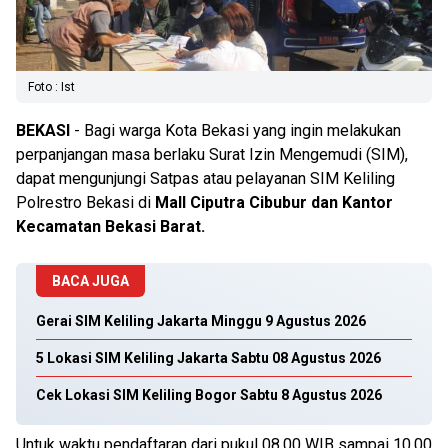
Foto : Ist
BEKASI
- Bagi warga Kota Bekasi yang ingin melakukan
perpanjangan masa berlaku Surat Izin Mengemudi (SIM),
dapat mengunjungi Satpas atau pelayanan SIM Keliling
Polrestro Bekasi di
Mall Ciputra Cibubur dan Kantor
Kecamatan Bekasi Barat.
BACA JUGA
Gerai SIM Keliling Jakarta Minggu 9 Agustus 2026
5 Lokasi SIM Keliling Jakarta Sabtu 08 Agustus 2026
Cek Lokasi SIM Keliling Bogor Sabtu 8 Agustus 2026
Untuk waktu pendaftaran dari pukul 08.00 WIB sampai 10.00