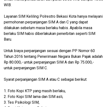
WIB.
Layanan SIM Keliling Polrestro Bekasi Kota hanya melayani
permohonan perpanjangan SIM A dan C yang dapat
dilakukan sebelum masa berlaku habis. Apabila masa
berlaku SIM habis diberlakukan penerbitan seperti SIM
Baru.
Untuk biaya perpanjangan sesuai dengan PP Nomor 60
Tahun 2016 tentang Penerimaan Negara Bukan Pajak adalah
Rp 80.000,- untuk perpanjangan SIM A dan Rp 75.000,-
untuk perpanjangan SIM C.
Syarat perpanjangan SIM A atau C sebagai berikut:
1. Foto Kopi KTP yang masih berlaku,
2. Foto Kopi SIM lama dan SIM asli,
3. Tes Psikologi SIM,