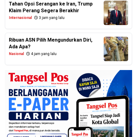
Tahan Opsi Serangan ke Iran, Trump
Klaim Perang Segera Berakhir
Internasional
3 jam yang lalu
Ribuan ASN Pilih Mengundurkan Diri,
Ada Apa?
Nasional
4 jam yang lalu