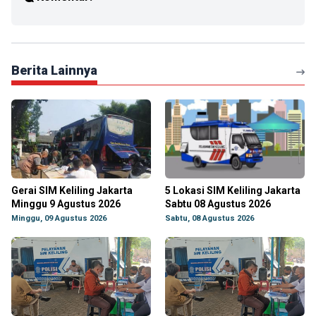
Berita Lainnya
Gerai SIM Keliling Jakarta
5 Lokasi SIM Keliling Jakarta
Minggu 9 Agustus 2026
Sabtu 08 Agustus 2026
Minggu, 09 Agustus 2026
Sabtu, 08 Agustus 2026