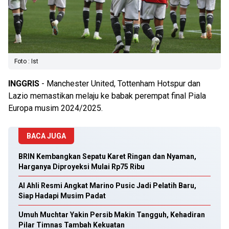
Foto : Ist
INGGRIS
- Manchester United, Tottenham Hotspur dan
Lazio memastikan melaju ke babak perempat final Piala
Europa musim 2024/2025.
BACA JUGA
BRIN Kembangkan Sepatu Karet Ringan dan Nyaman,
Harganya Diproyeksi Mulai Rp75 Ribu
Al Ahli Resmi Angkat Marino Pusic Jadi Pelatih Baru,
Siap Hadapi Musim Padat
Umuh Muchtar Yakin Persib Makin Tangguh, Kehadiran
Pilar Timnas Tambah Kekuatan