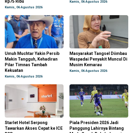
Rp75 Ribu
Kamis, 06 Agustus 2026
Kamis, 06 Agustus 2026
Umuh Muchtar Yakin Persib
Masyarakat Tangsel Diimbau
Makin Tangguh, Kehadiran
Waspadai Penyakit Muncul Di
Pilar Timnas Tambah
Musim Kemarau
Kekuatan
Kamis, 06 Agustus 2026
Kamis, 06 Agustus 2026
Starlet Hotel Serpong
Piala Presiden 2026 Jadi
Tawarkan Akses Cepat ke ICE
Panggung Lahirnya Bintang