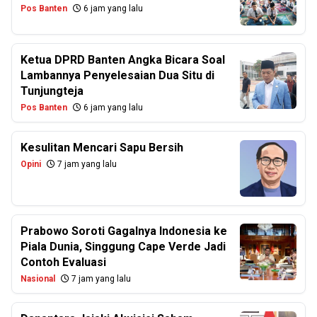
Pos Banten
6 jam yang lalu
Ketua DPRD Banten Angka Bicara Soal
Lambannya Penyelesaian Dua Situ di
Tunjungteja
Pos Banten
6 jam yang lalu
Kesulitan Mencari Sapu Bersih
Opini
7 jam yang lalu
Prabowo Soroti Gagalnya Indonesia ke
Piala Dunia, Singgung Cape Verde Jadi
Contoh Evaluasi
Nasional
7 jam yang lalu