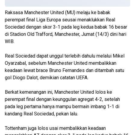
Raksasa Manchester United (MU) melaju ke babak
perempat final Liga Europa seusai menaklukkan Real
Sociedad dengan skor 3-1 pada leg kedua babak 16 besar
di Stadion Old Trafford, Manchester, Jumat (14/3) dini hari
WIB.
Real Sociedad dapat unggul terlebih dahulu melalui Mikel
Oyarzabal, sebelum Manchester United membalikkan
keadaan lewat brace Bruno Fernandes dan ditambah satu
gol Diogo Dalot, demikian catatan UEFA.
Berkat kemenangan ini, Manchester United lolos ke
perempat final dengan keunggulan agregat 4-2, setelah
pada leg pertama hanya mampu bermain imbang 1-1 di
kandang Real Sociedad, pekan lalu.
Tottenham juga lolos usai membalikkan keadaan