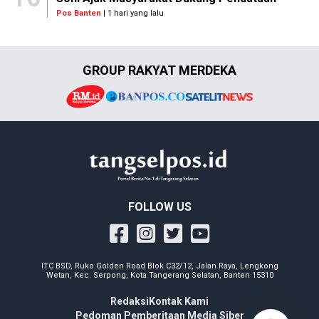
Pos Banten
| 1 hari yang lalu
GROUP RAKYAT MERDEKA
FOLLOW US
ITC BSD, Ruko Golden Road Blok C32/12, Jalan Raya, Lengkong
Wetan, Kec. Serpong, Kota Tangerang Selatan, Banten 15310
Redaksi
Kontak Kami
Pedoman Pemberitaan Media Siber