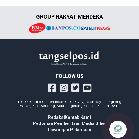
GROUP RAKYAT MERDEKA
FOLLOW US
ITC BSD, Ruko Golden Road Blok C32/12, Jalan Raya, Lengkong
Wetan, Kec. Serpong, Kota Tangerang Selatan, Banten 15310
Redaksi
Kontak Kami
Pedoman Pemberitaan Media Siber
Lowongan Pekerjaan