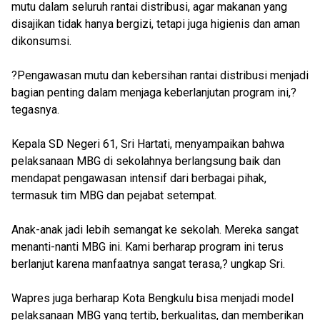
mutu dalam seluruh rantai distribusi, agar makanan yang
disajikan tidak hanya bergizi, tetapi juga higienis dan aman
dikonsumsi.
?Pengawasan mutu dan kebersihan rantai distribusi menjadi
bagian penting dalam menjaga keberlanjutan program ini,?
tegasnya.
Kepala SD Negeri 61, Sri Hartati, menyampaikan bahwa
pelaksanaan MBG di sekolahnya berlangsung baik dan
mendapat pengawasan intensif dari berbagai pihak,
termasuk tim MBG dan pejabat setempat.
Anak-anak jadi lebih semangat ke sekolah. Mereka sangat
menanti-nanti MBG ini. Kami berharap program ini terus
berlanjut karena manfaatnya sangat terasa,? ungkap Sri.
Wapres juga berharap Kota Bengkulu bisa menjadi model
pelaksanaan MBG yang tertib, berkualitas, dan memberikan