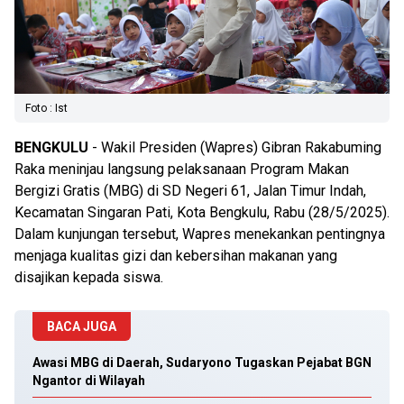
Foto : Ist
BENGKULU
- Wakil Presiden (Wapres) Gibran Rakabuming
Raka meninjau langsung pelaksanaan Program Makan
Bergizi Gratis (MBG) di SD Negeri 61, Jalan Timur Indah,
Kecamatan Singaran Pati, Kota Bengkulu, Rabu (28/5/2025).
Dalam kunjungan tersebut, Wapres menekankan pentingnya
menjaga kualitas gizi dan kebersihan makanan yang
disajikan kepada siswa.
BACA JUGA
Awasi MBG di Daerah, Sudaryono Tugaskan Pejabat BGN
Ngantor di Wilayah