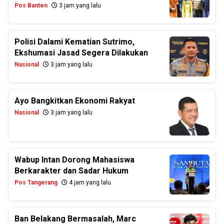
Pos Banten
3 jam yang lalu
Polisi Dalami Kematian Sutrimo,
Ekshumasi Jasad Segera Dilakukan
Nasional
3 jam yang lalu
Ayo Bangkitkan Ekonomi Rakyat
Nasional
3 jam yang lalu
Wabup Intan Dorong Mahasiswa
Berkarakter dan Sadar Hukum
Pos Tangerang
4 jam yang lalu
Ban Belakang Bermasalah, Marc