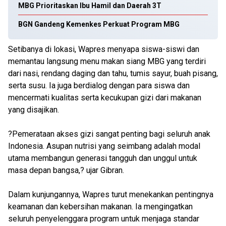
MBG Prioritaskan Ibu Hamil dan Daerah 3T
BGN Gandeng Kemenkes Perkuat Program MBG
Setibanya di lokasi, Wapres menyapa siswa-siswi dan
memantau langsung menu makan siang MBG yang terdiri
dari nasi, rendang daging dan tahu, tumis sayur, buah pisang,
serta susu. Ia juga berdialog dengan para siswa dan
mencermati kualitas serta kecukupan gizi dari makanan
yang disajikan.
?Pemerataan akses gizi sangat penting bagi seluruh anak
Indonesia. Asupan nutrisi yang seimbang adalah modal
utama membangun generasi tangguh dan unggul untuk
masa depan bangsa,? ujar Gibran.
Dalam kunjungannya, Wapres turut menekankan pentingnya
keamanan dan kebersihan makanan. Ia mengingatkan
seluruh penyelenggara program untuk menjaga standar