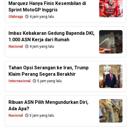
Marquez Hanya Finis Kesembilan di
Sprint MotoGP Inggris
Olahraga
4 jam yang lalu
Imbas Kebakaran Gedung Bapenda DKI,
1.000 ASN Kerja dari Rumah
Nasional
4 jam yang lalu
Tahan Opsi Serangan ke Iran, Trump
Klaim Perang Segera Berakhir
Internasional
5 jam yang lalu
Ribuan ASN Pilih Mengundurkan Diri,
Ada Apa?
Nasional
5 jam yang lalu