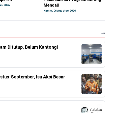
Mengaji
us 2026
Kamis, 06 Agustus 2026
am Ditutup, Belum Kantongi
stus-September, Isu Aksi Besar