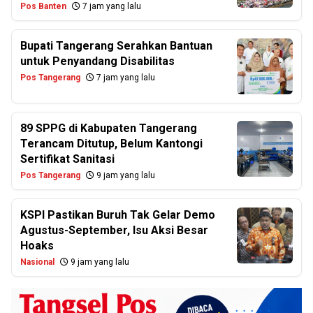
Pos Banten
7 jam yang lalu
Bupati Tangerang Serahkan Bantuan
untuk Penyandang Disabilitas
Pos Tangerang
7 jam yang lalu
89 SPPG di Kabupaten Tangerang
Terancam Ditutup, Belum Kantongi
Sertifikat Sanitasi
Pos Tangerang
9 jam yang lalu
KSPI Pastikan Buruh Tak Gelar Demo
Agustus-September, Isu Aksi Besar
Hoaks
Nasional
9 jam yang lalu