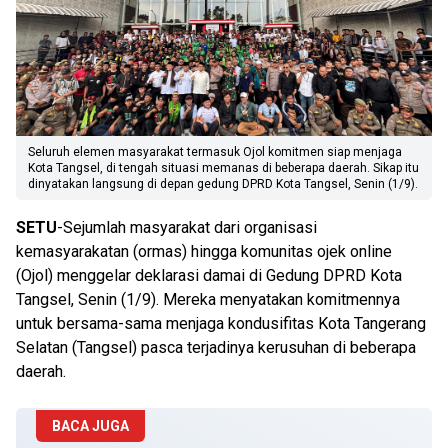
Seluruh elemen masyarakat termasuk Ojol komitmen siap menjaga
Kota Tangsel, di tengah situasi memanas di beberapa daerah. Sikap itu
dinyatakan langsung di depan gedung DPRD Kota Tangsel, Senin (1/9).
SETU
-Sejumlah masyarakat dari organisasi
kemasyarakatan (ormas) hingga komunitas ojek online
(Ojol) menggelar deklarasi damai di Gedung DPRD Kota
Tangsel, Senin (1/9). Mereka menyatakan komitmennya
untuk bersama-sama menjaga kondusifitas Kota Tangerang
Selatan (Tangsel) pasca terjadinya kerusuhan di beberapa
daerah.
BACA JUGA