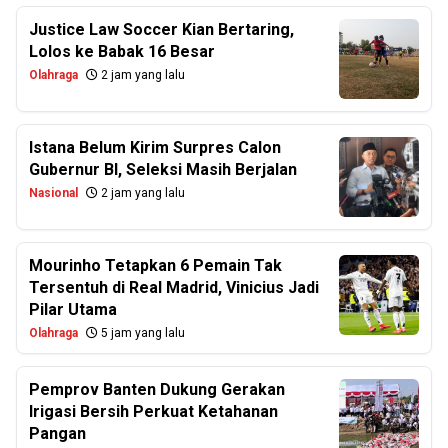
Justice Law Soccer Kian Bertaring,
Lolos ke Babak 16 Besar
Olahraga
2 jam yang lalu
Istana Belum Kirim Surpres Calon
Gubernur BI, Seleksi Masih Berjalan
Nasional
2 jam yang lalu
Mourinho Tetapkan 6 Pemain Tak
Tersentuh di Real Madrid, Vinicius Jadi
Pilar Utama
Olahraga
5 jam yang lalu
Pemprov Banten Dukung Gerakan
Irigasi Bersih Perkuat Ketahanan
Pangan