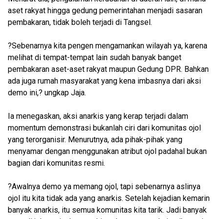
aset rakyat hingga gedung pemerintahan menjadi sasaran
pembakaran, tidak boleh terjadi di Tangsel.
?Sebenarnya kita pengen mengamankan wilayah ya, karena
melihat di tempat-tempat lain sudah banyak banget
pembakaran aset-aset rakyat maupun Gedung DPR. Bahkan
ada juga rumah masyarakat yang kena imbasnya dari aksi
demo ini,? ungkap Jaja.
Ia menegaskan, aksi anarkis yang kerap terjadi dalam
momentum demonstrasi bukanlah ciri dari komunitas ojol
yang terorganisir. Menurutnya, ada pihak-pihak yang
menyamar dengan menggunakan atribut ojol padahal bukan
bagian dari komunitas resmi.
?Awalnya demo ya memang ojol, tapi sebenarnya aslinya
ojol itu kita tidak ada yang anarkis. Setelah kejadian kemarin
banyak anarkis, itu semua komunitas kita tarik. Jadi banyak