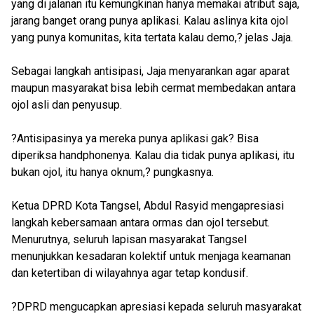
yang di jalanan itu kemungkinan hanya memakai atribut saja,
jarang banget orang punya aplikasi. Kalau aslinya kita ojol
yang punya komunitas, kita tertata kalau demo,? jelas Jaja.
Sebagai langkah antisipasi, Jaja menyarankan agar aparat
maupun masyarakat bisa lebih cermat membedakan antara
ojol asli dan penyusup.
?Antisipasinya ya mereka punya aplikasi gak? Bisa
diperiksa handphonenya. Kalau dia tidak punya aplikasi, itu
bukan ojol, itu hanya oknum,? pungkasnya.
Ketua DPRD Kota Tangsel, Abdul Rasyid mengapresiasi
langkah kebersamaan antara ormas dan ojol tersebut.
Menurutnya, seluruh lapisan masyarakat Tangsel
menunjukkan kesadaran kolektif untuk menjaga keamanan
dan ketertiban di wilayahnya agar tetap kondusif.
?DPRD mengucapkan apresiasi kepada seluruh masyarakat