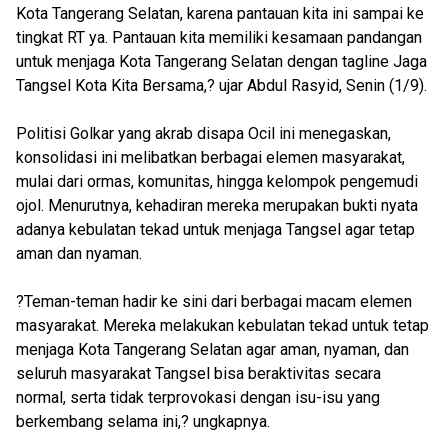
Kota Tangerang Selatan, karena pantauan kita ini sampai ke
tingkat RT ya. Pantauan kita memiliki kesamaan pandangan
untuk menjaga Kota Tangerang Selatan dengan tagline Jaga
Tangsel Kota Kita Bersama,? ujar Abdul Rasyid, Senin (1/9).
Politisi Golkar yang akrab disapa Ocil ini menegaskan,
konsolidasi ini melibatkan berbagai elemen masyarakat,
mulai dari ormas, komunitas, hingga kelompok pengemudi
ojol. Menurutnya, kehadiran mereka merupakan bukti nyata
adanya kebulatan tekad untuk menjaga Tangsel agar tetap
aman dan nyaman.
?Teman-teman hadir ke sini dari berbagai macam elemen
masyarakat. Mereka melakukan kebulatan tekad untuk tetap
menjaga Kota Tangerang Selatan agar aman, nyaman, dan
seluruh masyarakat Tangsel bisa beraktivitas secara
normal, serta tidak terprovokasi dengan isu-isu yang
berkembang selama ini,? ungkapnya.