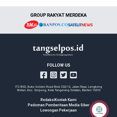
GROUP RAKYAT MERDEKA
FOLLOW US
ITC BSD, Ruko Golden Road Blok C32/12, Jalan Raya, Lengkong
Wetan, Kec. Serpong, Kota Tangerang Selatan, Banten 15310
Redaksi
Kontak Kami
Pedoman Pemberitaan Media Siber
Lowongan Pekerjaan