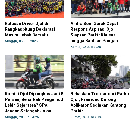
Ratusan Driver Ojol di
Andra Soni Gerak Cepat
Rangkasbitung Deklarasi
Respons Aspirasi Ojol,
Maxim Lebak Bersatu
Siapkan Parkir Khusus
hingga Bantuan Pangan
Minggu, 05 Juli 2026
Kamis, 02 Juli 2026
Komisi Ojol Dipangkas Jadi 8
Bebaskan Trotoar dari Parkir
Persen, Benarkah Pengemudi
Ojol, Pramono Dorong
Lebih Sejahtera? SPAI:
Aplikator Sediakan Kantong
Jangan Setengah Jalan
Parkir
Minggu, 28 Juni 2026
Jumat, 26 Juni 2026