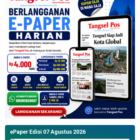
ePaper Edisi 07 Agustus 2026