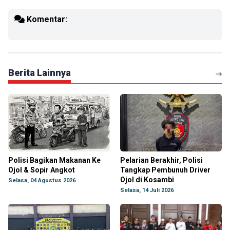
Komentar:
Berita Lainnya
Polisi Bagikan Makanan Ke
Pelarian Berakhir, Polisi
Ojol & Sopir Angkot
Tangkap Pembunuh Driver
Ojol di Kosambi
Selasa, 04 Agustus 2026
Selasa, 14 Juli 2026