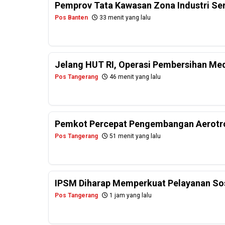
Pemprov Tata Kawasan Zona Industri Se
Pos Banten
33 menit yang lalu
Jelang HUT RI, Operasi Pembersihan Me
Pos Tangerang
46 menit yang lalu
Pemkot Percepat Pengembangan Aerotro
Pos Tangerang
51 menit yang lalu
IPSM Diharap Memperkuat Pelayanan Sos
Pos Tangerang
1 jam yang lalu