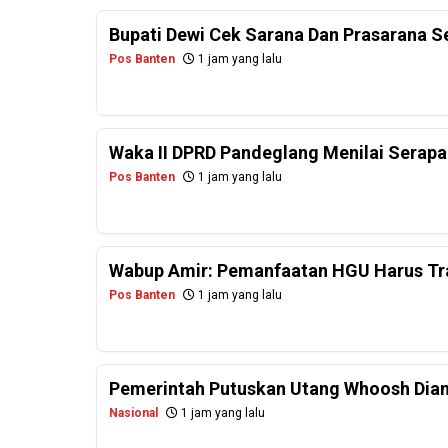
Bupati Dewi Cek Sarana Dan Prasarana S
Pos Banten
1 jam yang lalu
Waka II DPRD Pandeglang Menilai Serap
Pos Banten
1 jam yang lalu
Wabup Amir: Pemanfaatan HGU Harus Tr
Pos Banten
1 jam yang lalu
Pemerintah Putuskan Utang Whoosh Diam
Nasional
1 jam yang lalu