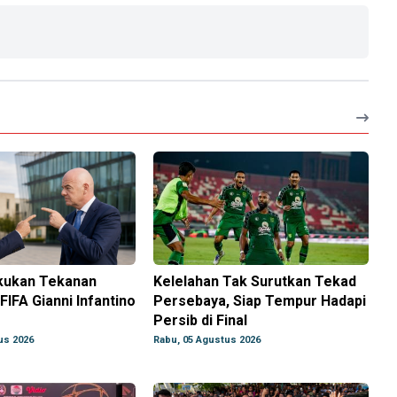
akukan Tekanan
Kelelahan Tak Surutkan Tekad
 FIFA Gianni Infantino
Persebaya, Siap Tempur Hadapi
Persib di Final
us 2026
Rabu, 05 Agustus 2026