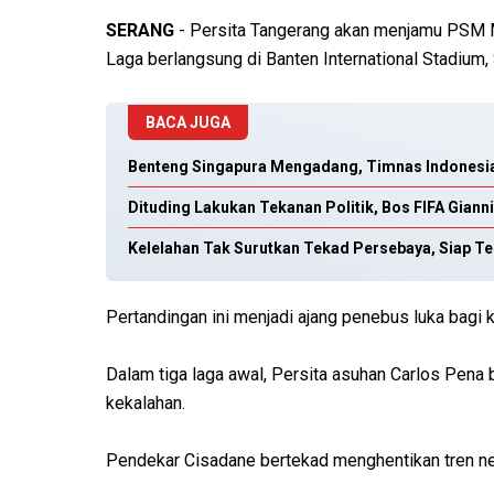
SERANG
- Persita Tangerang akan menjamu PSM 
Laga berlangsung di Banten International Stadium
BACA JUGA
Benteng Singapura Mengadang, Timnas Indonesia
Dituding Lakukan Tekanan Politik, Bos FIFA Gianni
Kelelahan Tak Surutkan Tekad Persebaya, Siap Te
Pertandingan ini menjadi ajang penebus luka bag
Dalam tiga laga awal, Persita asuhan Carlos Pena 
kekalahan.
Pendekar Cisadane bertekad menghentikan tren neg