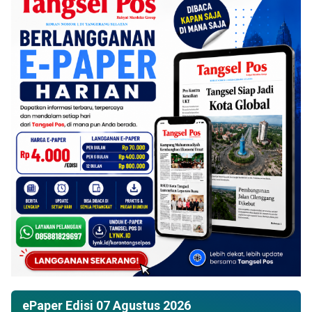
ePaper Edisi 07 Agustus 2026