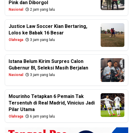
Pink dan Diborgol
Nasional
2 jam yang lalu
Justice Law Soccer Kian Bertaring,
Lolos ke Babak 16 Besar
Olahraga
3 jam yang lalu
Istana Belum Kirim Surpres Calon
Gubernur BI, Seleksi Masih Berjalan
Nasional
3 jam yang lalu
Mourinho Tetapkan 6 Pemain Tak
Tersentuh di Real Madrid, Vinicius Jadi
Pilar Utama
Olahraga
6 jam yang lalu