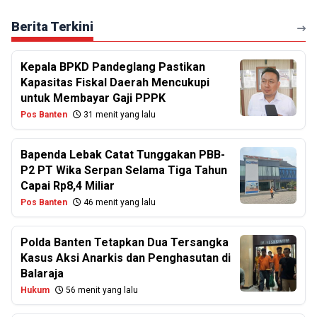
Berita Terkini
Kepala BPKD Pandeglang Pastikan
Kapasitas Fiskal Daerah Mencukupi
untuk Membayar Gaji PPPK
Pos Banten
31 menit yang lalu
Bapenda Lebak Catat Tunggakan PBB-
P2 PT Wika Serpan Selama Tiga Tahun
Capai Rp8,4 Miliar
Pos Banten
46 menit yang lalu
Polda Banten Tetapkan Dua Tersangka
Kasus Aksi Anarkis dan Penghasutan di
Balaraja
Hukum
56 menit yang lalu