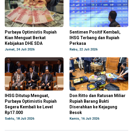
Purbaya Optimistis Rupiah
Sentimen Positif Kembali,
Kian Menguat Berkat
IHSG Terbang dan Rupiah
Kebijakan DHE SDA
Perkasa
Jumat, 24 Juli 2026
Rabu, 22 Juli 2026
IHSG Ditutup Menguat,
Don Ritto dan Ratusan Miliar
Purbaya Optimistis Rupiah
Rupiah Barang Bukti
Segera Kembali ke Level
Diserahkan ke Kejagung
Rp17.000
Besok
Sabtu, 18 Juli 2026
Kamis, 16 Juli 2026