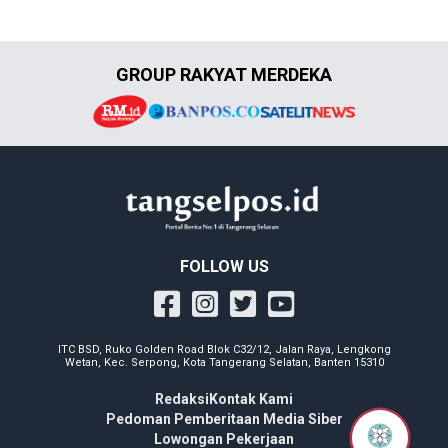
GROUP RAKYAT MERDEKA
FOLLOW US
ITC BSD, Ruko Golden Road Blok C32/12, Jalan Raya, Lengkong
Wetan, Kec. Serpong, Kota Tangerang Selatan, Banten 15310
Redaksi
Kontak Kami
Pedoman Pemberitaan Media Siber
Lowongan Pekerjaan