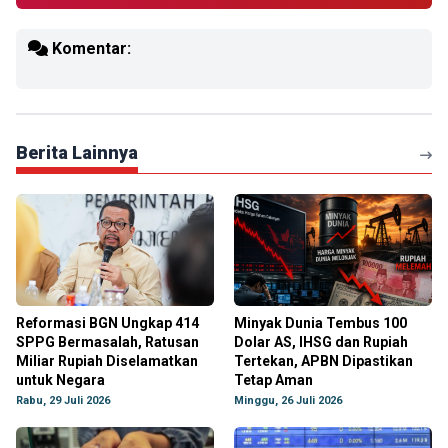
Komentar:
Berita Lainnya
Reformasi BGN Ungkap 414
Minyak Dunia Tembus 100
SPPG Bermasalah, Ratusan
Dolar AS, IHSG dan Rupiah
Miliar Rupiah Diselamatkan
Tertekan, APBN Dipastikan
untuk Negara
Tetap Aman
Rabu, 29 Juli 2026
Minggu, 26 Juli 2026