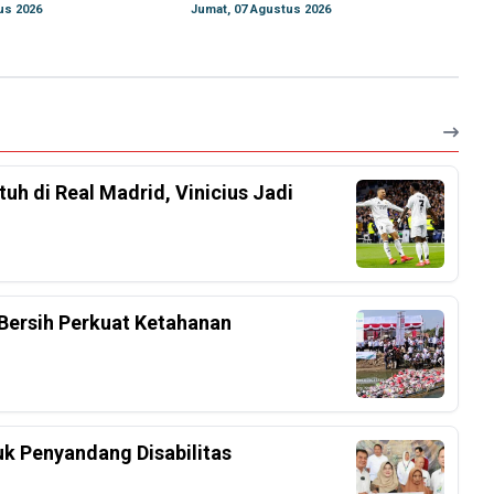
us 2026
Jumat, 07 Agustus 2026
h di Real Madrid, Vinicius Jadi
Bersih Perkuat Ketahanan
k Penyandang Disabilitas