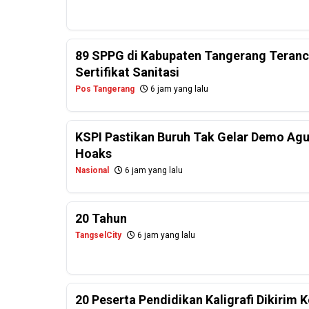
89 SPPG di Kabupaten Tangerang Teranc
Sertifikat Sanitasi
Pos Tangerang
6 jam yang lalu
KSPI Pastikan Buruh Tak Gelar Demo Agu
Hoaks
Nasional
6 jam yang lalu
20 Tahun
TangselCity
6 jam yang lalu
20 Peserta Pendidikan Kaligrafi Dikirim