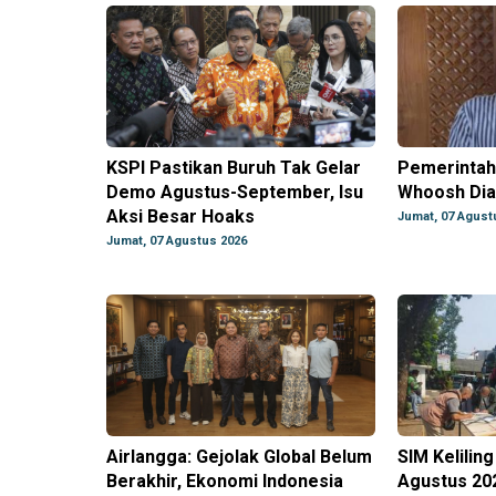
KSPI Pastikan Buruh Tak Gelar
Pemerintah
Demo Agustus-September, Isu
Whoosh Dia
Aksi Besar Hoaks
Jumat, 07 Agust
Jumat, 07 Agustus 2026
Airlangga: Gejolak Global Belum
SIM Kelilin
Berakhir, Ekonomi Indonesia
Agustus 20