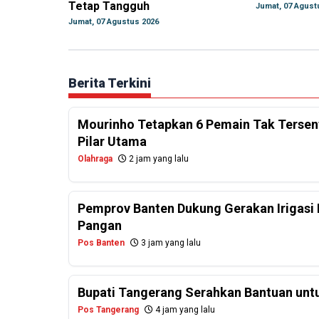
Tetap Tangguh
Jumat, 07 Agust
Jumat, 07 Agustus 2026
Berita Terkini
Mourinho Tetapkan 6 Pemain Tak Tersentu
Pilar Utama
Olahraga
2 jam yang lalu
Pemprov Banten Dukung Gerakan Irigasi 
Pangan
Pos Banten
3 jam yang lalu
Bupati Tangerang Serahkan Bantuan untu
Pos Tangerang
4 jam yang lalu