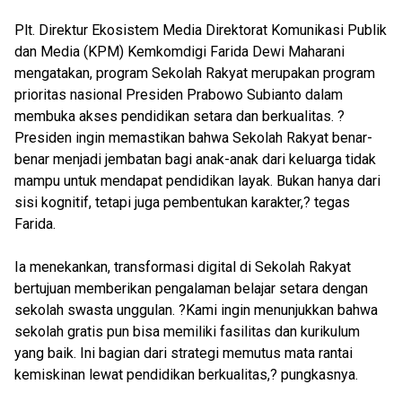
Plt. Direktur Ekosistem Media Direktorat Komunikasi Publik
dan Media (KPM) Kemkomdigi Farida Dewi Maharani
mengatakan, program Sekolah Rakyat merupakan program
prioritas nasional Presiden Prabowo Subianto dalam
membuka akses pendidikan setara dan berkualitas. ?
Presiden ingin memastikan bahwa Sekolah Rakyat benar-
benar menjadi jembatan bagi anak-anak dari keluarga tidak
mampu untuk mendapat pendidikan layak. Bukan hanya dari
sisi kognitif, tetapi juga pembentukan karakter,? tegas
Farida.
Ia menekankan, transformasi digital di Sekolah Rakyat
bertujuan memberikan pengalaman belajar setara dengan
sekolah swasta unggulan. ?Kami ingin menunjukkan bahwa
sekolah gratis pun bisa memiliki fasilitas dan kurikulum
yang baik. Ini bagian dari strategi memutus mata rantai
kemiskinan lewat pendidikan berkualitas,? pungkasnya.