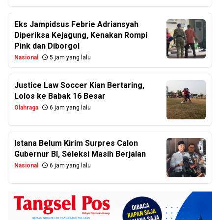
Eks Jampidsus Febrie Adriansyah
Diperiksa Kejagung, Kenakan Rompi
Pink dan Diborgol
Nasional
5 jam yang lalu
Justice Law Soccer Kian Bertaring,
Lolos ke Babak 16 Besar
Olahraga
6 jam yang lalu
Istana Belum Kirim Surpres Calon
Gubernur BI, Seleksi Masih Berjalan
Nasional
6 jam yang lalu