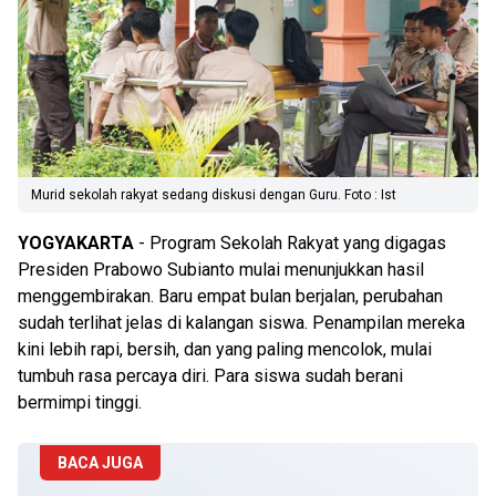
Murid sekolah rakyat sedang diskusi dengan Guru. Foto : Ist
YOGYAKARTA
- Program Sekolah Rakyat yang digagas
Presiden Prabowo Subianto mulai menunjukkan hasil
menggembirakan. Baru empat bulan berjalan, perubahan
sudah terlihat jelas di kalangan siswa. Penampilan mereka
kini lebih rapi, bersih, dan yang paling mencolok, mulai
tumbuh rasa percaya diri. Para siswa sudah berani
bermimpi tinggi.
BACA JUGA