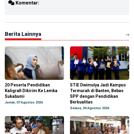
Komentar:
Berita Lainnya
20 Peserta Pendidikan
STIE Dwimulya Jadi Kampus
Kaligrafi Dikirim Ke Lemka
Termurah di Banten, Bebas
Sukabumi
SPP dengan Pendidikan
Berkualitas
Jumat, 07 Agustus 2026
Selasa, 04 Agustus 2026