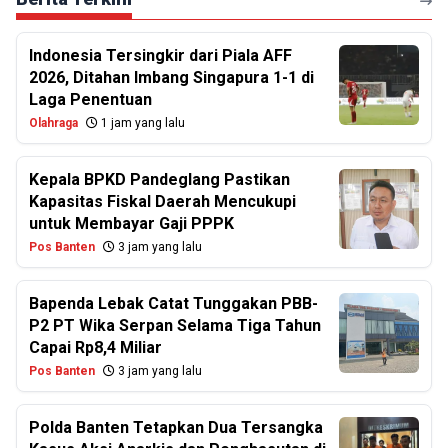
Indonesia Tersingkir dari Piala AFF
2026, Ditahan Imbang Singapura 1-1 di
Laga Penentuan
Olahraga
1 jam yang lalu
Kepala BPKD Pandeglang Pastikan
Kapasitas Fiskal Daerah Mencukupi
untuk Membayar Gaji PPPK
Pos Banten
3 jam yang lalu
Bapenda Lebak Catat Tunggakan PBB-
P2 PT Wika Serpan Selama Tiga Tahun
Capai Rp8,4 Miliar
Pos Banten
3 jam yang lalu
Polda Banten Tetapkan Dua Tersangka