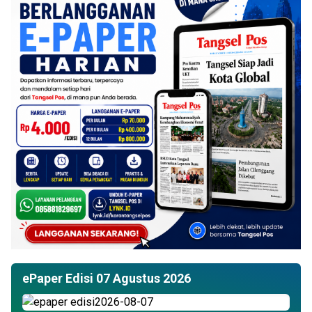
ePaper Edisi 07 Agustus 2026