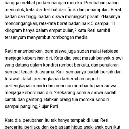
bangga melihat perkembangan mereka. Perubahan paling
mencolok, kata dia, terlihat dari fisik dan penampilan. Berat
badan dan tinggi badan siswa meningkat pesat. ?Hasilnya
mencengangkan, rata-rata berat badan naik 5 sampai 11
kilogram hanya dalam empat bulan,? kata Reti sambil
tersenyum menyambut rombongan media.
Reti menambahkan, para siswa juga sudah mulai terbiasa
menjaga kebersihan diri. Kata dia, saat masuk banyak siswi
yang datang dalam kondisi rambut berkutu, dan penularan
sempat terjadi di asrama. Kini, semuanya sudah bersih dan
terawat. Jatah perlengkapan kebersihan seperti
perlengkapan mandi dan mencuci membantu para siswa
menjaga kebersihan diri. ?Sekarang semua siswa sudah
cantik dan ganteng. Bahkan orang tua mereka sendiri
sampai pangling,? ujar Reti.
Kata dia, perubahan itu tak hanya tampak di luar. Reti
bercerita, perilaku dan kebiasaan hidup anak-anak pun ikut