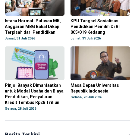
Istana Hormati Putusan MK,
KPU Tangsel Sosialisasi
Anggaran MBG Bakal Dikaji
Pendidikan Pemilih Di RT
Terpisah dari Pendidikan
005/019 Kedaung
Jumat, 31 Juli 2026
Jumat, 31 Juli 2026
Pinjol Banyak Dimanfaatkan
Masa Depan Universitas
untuk Modal Usaha dan Biaya
Republik Indonesia
Pendidikan, Penyaluran
Selasa, 28 Juli 2026
Kredit Tembus Rp28 Triliun
Selasa, 28 Juli 2026
Berita Terkini