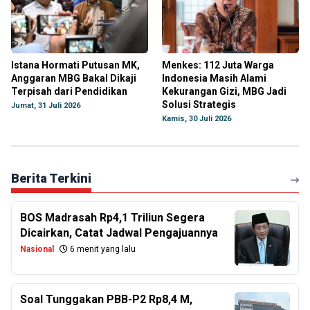
Istana Hormati Putusan MK,
Menkes: 112 Juta Warga
Anggaran MBG Bakal Dikaji
Indonesia Masih Alami
Terpisah dari Pendidikan
Kekurangan Gizi, MBG Jadi
Solusi Strategis
Jumat, 31 Juli 2026
Kamis, 30 Juli 2026
Berita Terkini
BOS Madrasah Rp4,1 Triliun Segera
Dicairkan, Catat Jadwal Pengajuannya
Nasional
6 menit yang lalu
Soal Tunggakan PBB-P2 Rp8,4 M,