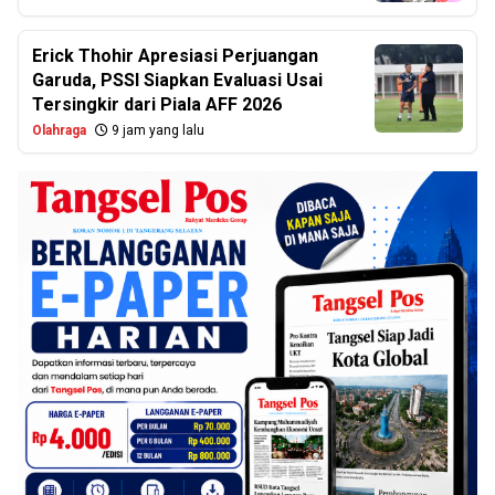
Erick Thohir Apresiasi Perjuangan
Garuda, PSSI Siapkan Evaluasi Usai
Tersingkir dari Piala AFF 2026
Olahraga
9 jam yang lalu