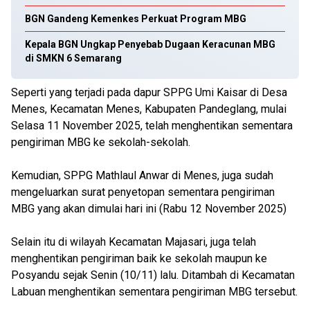
BGN Gandeng Kemenkes Perkuat Program MBG
Kepala BGN Ungkap Penyebab Dugaan Keracunan MBG
di SMKN 6 Semarang
Seperti yang terjadi pada dapur SPPG Umi Kaisar di Desa
Menes, Kecamatan Menes, Kabupaten Pandeglang, mulai
Selasa 11 November 2025, telah menghentikan sementara
pengiriman MBG ke sekolah-sekolah.
Kemudian, SPPG Mathlaul Anwar di Menes, juga sudah
mengeluarkan surat penyetopan sementara pengiriman
MBG yang akan dimulai hari ini (Rabu 12 November 2025)
Selain itu di wilayah Kecamatan Majasari, juga telah
menghentikan pengiriman baik ke sekolah maupun ke
Posyandu sejak Senin (10/11) lalu. Ditambah di Kecamatan
Labuan menghentikan sementara pengiriman MBG tersebut.