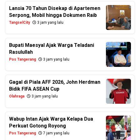
Lansia 70 Tahun Disekap di Apartemen
Serpong, Mobil hingga Dokumen Raib
TangselCity
3 jam yang lalu
Bupati Maesyal Ajak Warga Teladani
Rasulullah
Pos Tangerang
3 jam yang lalu
Gagal di Piala AFF 2026, John Herdman
Bidik FIFA ASEAN Cup
Olahraga
3 jam yang lalu
Wabup Intan Ajak Warga Kelapa Dua
Perkuat Gotong Royong
Pos Tangerang
7 jam yang lalu