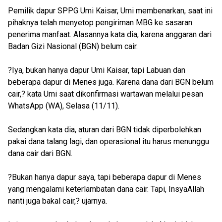
Pemilik dapur SPPG Umi Kaisar, Umi membenarkan, saat ini
pihaknya telah menyetop pengiriman MBG ke sasaran
penerima manfaat. Alasannya kata dia, karena anggaran dari
Badan Gizi Nasional (BGN) belum cair.
?Iya, bukan hanya dapur Umi Kaisar, tapi Labuan dan
beberapa dapur di Menes juga. Karena dana dari BGN belum
cair,? kata Umi saat dikonfirmasi wartawan melalui pesan
WhatsApp (WA), Selasa (11/11).
Sedangkan kata dia, aturan dari BGN tidak diperbolehkan
pakai dana talang lagi, dan operasional itu harus menunggu
dana cair dari BGN.
?Bukan hanya dapur saya, tapi beberapa dapur di Menes
yang mengalami keterlambatan dana cair. Tapi, InsyaAllah
nanti juga bakal cair,? ujarnya.