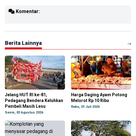
Komentar:
Berita Lainnya
Jelang HUT RI ke-81,
Harga Daging Ayam Potong
Pedagang Bendera Keluhkan
Melorot Rp 10 Ribu
Pembeli Masih Lesu
Rabu, 01 Juli 2026
Senin, 03 Agustus 2026