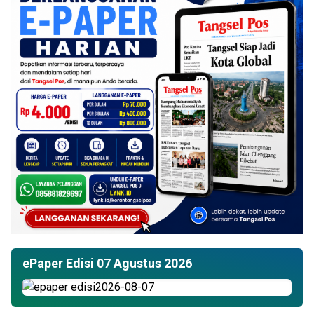
ePaper Edisi 07 Agustus 2026