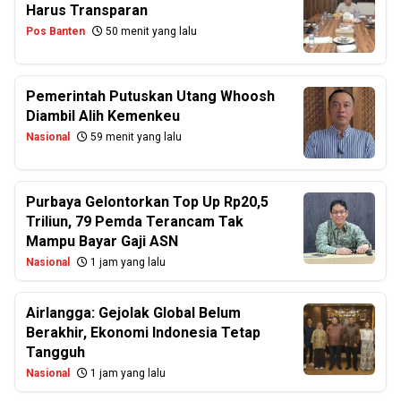
Harus Transparan
Pos Banten
50 menit yang lalu
Pemerintah Putuskan Utang Whoosh
Diambil Alih Kemenkeu
Nasional
59 menit yang lalu
Purbaya Gelontorkan Top Up Rp20,5
Triliun, 79 Pemda Terancam Tak
Mampu Bayar Gaji ASN
Nasional
1 jam yang lalu
Airlangga: Gejolak Global Belum
Berakhir, Ekonomi Indonesia Tetap
Tangguh
Nasional
1 jam yang lalu