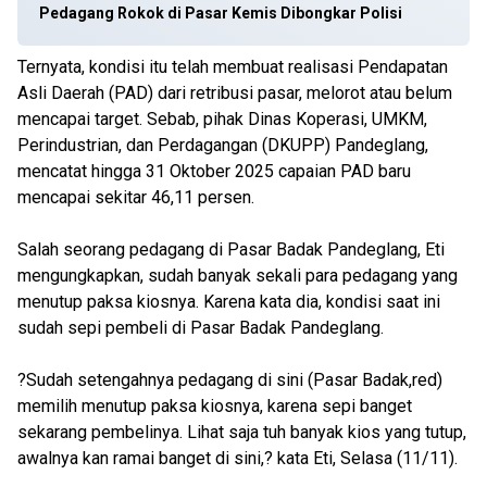
Pedagang Rokok di Pasar Kemis Dibongkar Polisi
Ternyata, kondisi itu telah membuat realisasi Pendapatan
Asli Daerah (PAD) dari retribusi pasar, melorot atau belum
mencapai target. Sebab, pihak Dinas Koperasi, UMKM,
Perindustrian, dan Perdagangan (DKUPP) Pandeglang,
mencatat hingga 31 Oktober 2025 capaian PAD baru
mencapai sekitar 46,11 persen.
Salah seorang pedagang di Pasar Badak Pandeglang, Eti
mengungkapkan, sudah banyak sekali para pedagang yang
menutup paksa kiosnya. Karena kata dia, kondisi saat ini
sudah sepi pembeli di Pasar Badak Pandeglang.
?Sudah setengahnya pedagang di sini (Pasar Badak,red)
memilih menutup paksa kiosnya, karena sepi banget
sekarang pembelinya. Lihat saja tuh banyak kios yang tutup,
awalnya kan ramai banget di sini,? kata Eti, Selasa (11/11).