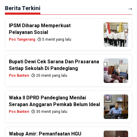
Berita Terkini
IPSM Diharap Memperkuat
Pelayanan Sosial
Pos Tangerang
5 menit yang lalu
Bupati Dewi Cek Sarana Dan Prasarana
Setiap Sekolah Di Pandeglang
Pos Banten
20 menit yang lalu
Waka II DPRD Pandeglang Menilai
Serapan Anggaran Pemkab Belum Ideal
Pos Banten
35 menit yang lalu
Wabup Amir: Pemanfaatan HGU