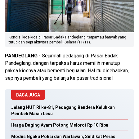
Kondisi kios-kios di Pasar Badak Pandeglang, terpantau banyak yang
tutup dan sepi aktivitas pembeli, Selasa (11/11).
PANDEGLANG -
Sejumlah pedagang di Pasar Badak
Pandeglang, dengan terpaksa harus memilih menutup
paksa kiosnya atau berhenti berjualan. Hal itu disebabkan,
sepinya pembeli yang belanja ke pasar tradisional.
BACA JUGA
Jelang HUT RI ke-81, Pedagang Bendera Keluhkan
Pembeli Masih Lesu
Harga Daging Ayam Potong Melorot Rp 10 Ribu
Modus Ngaku Polisi dan Wartawan, Sindikat Peras