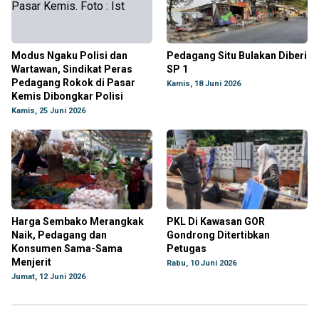
Modus Ngaku Polisi dan
Pedagang Situ Bulakan Diberi
Wartawan, Sindikat Peras
SP 1
Pedagang Rokok di Pasar
Kamis, 18 Juni 2026
Kemis Dibongkar Polisi
Kamis, 25 Juni 2026
Harga Sembako Merangkak
PKL Di Kawasan GOR
Naik, Pedagang dan
Gondrong Ditertibkan
Konsumen Sama-Sama
Petugas
Menjerit
Rabu, 10 Juni 2026
Jumat, 12 Juni 2026