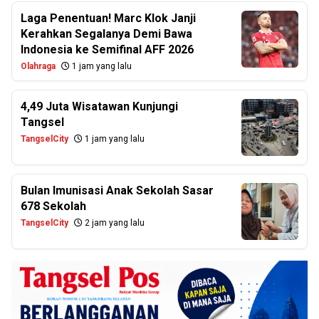
Laga Penentuan! Marc Klok Janji
Kerahkan Segalanya Demi Bawa
Indonesia ke Semifinal AFF 2026
Olahraga
1 jam yang lalu
4,49 Juta Wisatawan Kunjungi
Tangsel
TangselCity
1 jam yang lalu
Bulan Imunisasi Anak Sekolah Sasar
678 Sekolah
TangselCity
2 jam yang lalu