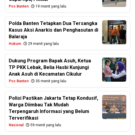
Pos Banten
19 menit yang lalu
Polda Banten Tetapkan Dua Tersangka
Kasus Aksi Anarkis dan Penghasutan di
Balaraja
Hukum
29 menit yang lalu
Dukung Program Bapak Asuh, Ketua
TP PKK Lebak, Belia Hasbi Kunjungi
Anak Asuh di Kecamatan Cikulur
Pos Banten
35 menit yang lalu
Polisi Pastikan Jakarta Tetap Kondusif,
Warga Diimbau Tak Mudah
Terpengaruh Informasi yang Belum
Terverifikasi
Nasional
59 menit yang lalu