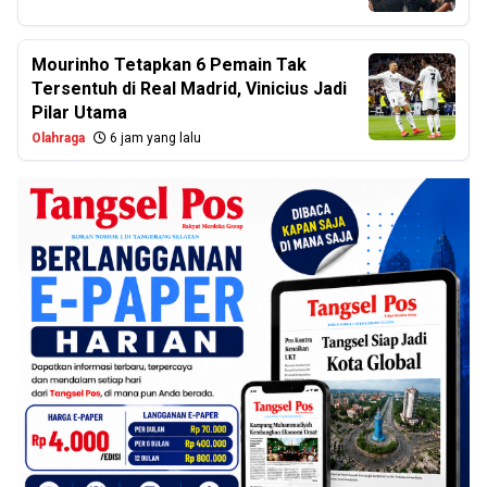
Mourinho Tetapkan 6 Pemain Tak
Tersentuh di Real Madrid, Vinicius Jadi
Pilar Utama
Olahraga
6 jam yang lalu