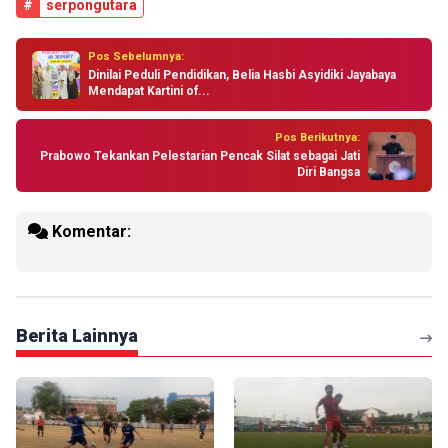
#
serpongutara
Pos Sebelumnya:
Dinilai Peduli Pendidikan, Belia Hasbi Asyidiki Jayabaya
Mendapat Kartini of...
Pos Berikutnya:
Prabowo Tekankan Pelestarian Pencak Silat sebagai Jati
Diri Bangsa
Komentar:
Berita Lainnya