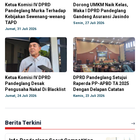
Ketua Komisi IV DPRD
Dorong UMKM Naik Kelas,
Pandeglang Murka Terhadap
Waka I DPRD Pandeglang
Kebijakan Sewenang-wenang
Gandeng Asuransi Jasindo
TAPD
Senin, 27 Juli 2026
Jumat, 31 Juli 2026
Ketua Komisi IV DPRD
DPRD Pandeglang Setujui
Pandeglang Desak
Raperda PP-APBD TA 2025
Pengusaha Nakal Di Blacklist
Dengan Delapan Catatan
Jumat, 24 Juli 2026
Kamis, 23 Juli 2026
Berita Terkini