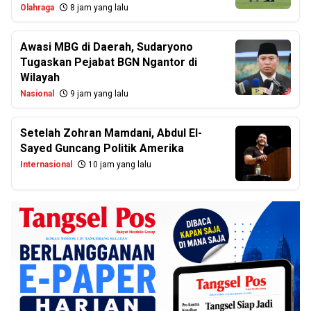
Olahraga
8 jam yang lalu
Awasi MBG di Daerah, Sudaryono
Tugaskan Pejabat BGN Ngantor di
Wilayah
Nasional
9 jam yang lalu
Setelah Zohran Mamdani, Abdul El-
Sayed Guncang Politik Amerika
Internasional
10 jam yang lalu