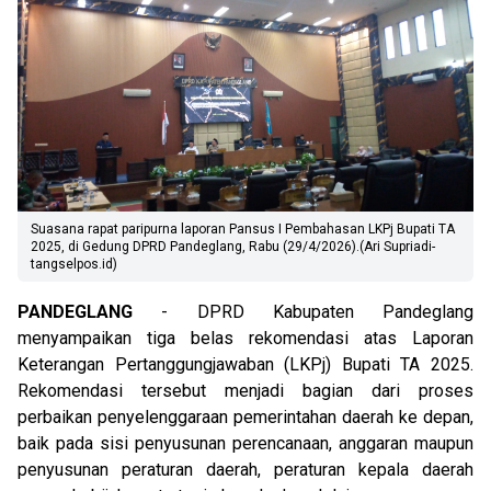
Suasana rapat paripurna laporan Pansus I Pembahasan LKPj Bupati TA
2025, di Gedung DPRD Pandeglang, Rabu (29/4/2026).(Ari Supriadi-
tangselpos.id)
PANDEGLANG
- DPRD Kabupaten Pandeglang
menyampaikan tiga belas rekomendasi atas Laporan
Keterangan Pertanggungjawaban (LKPj) Bupati TA 2025.
Rekomendasi tersebut menjadi bagian dari proses
perbaikan penyelenggaraan pemerintahan daerah ke depan,
baik pada sisi penyusunan perencanaan, anggaran maupun
penyusunan peraturan daerah, peraturan kepala daerah