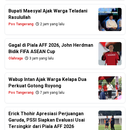
Bupati Maesyal Ajak Warga Teladani
Rasulullah
Pos Tangerang
2 jam yang lalu
Gagal di Piala AFF 2026, John Herdman
Bidik FIFA ASEAN Cup
Olahraga
3 jam yang lalu
Wabup Intan Ajak Warga Kelapa Dua
Perkuat Gotong Royong
Pos Tangerang
7 jam yang lalu
Erick Thohir Apresiasi Perjuangan
Garuda, PSSI Siapkan Evaluasi Usai
Tersingkir dari Piala AFF 2026