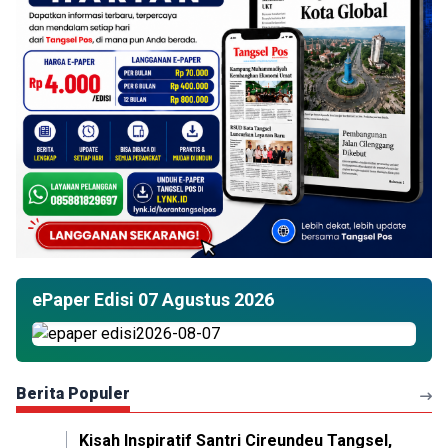
ePaper Edisi 07 Agustus 2026
Berita Populer
Kisah Inspiratif Santri Cireundeu Tangsel,