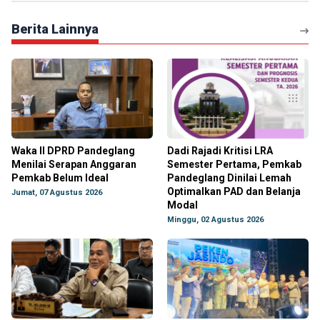
Berita Lainnya
Waka II DPRD Pandeglang
Dadi Rajadi Kritisi LRA
Menilai Serapan Anggaran
Semester Pertama, Pemkab
Pemkab Belum Ideal
Pandeglang Dinilai Lemah
Optimalkan PAD dan Belanja
Jumat, 07 Agustus 2026
Modal
Minggu, 02 Agustus 2026