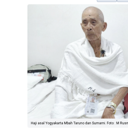
Haji asal Yogyakarta Mbah Taruno dan Sumarni. Foto : M Rus