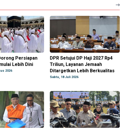
 Dorong Persiapan
DPR Setujui DP Haji 2027 Rp4
mulai Lebih Dini
Triliun, Layanan Jemaah
Ditargetkan Lebih Berkualitas
tus 2026
Sabtu, 18 Juli 2026