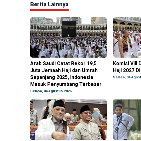
Berita Lainnya
Arab Saudi Catat Rekor 19,5
Komisi VIII
Juta Jemaah Haji dan Umrah
Haji 2027 Di
Sepanjang 2025, Indonesia
Selasa, 04 Agus
Masuk Penyumbang Terbesar
Selasa, 04 Agustus 2026