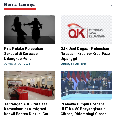
Berita Lainnya
Pria Pelaku Pelecehan
OJK Usut Dugaan Pelecehan
Seksual di Karawaci
Nasabah, Kredivo-KrediFazz
Ditangkap Polisi
Dipanggil
Jumat, 31 Juli 2026
Jumat, 31 Juli 2026
Tantangan ABG Stateless,
Prabowo Pimpin Upacara
Kemenkum dan Imigrasi
HUT Ke-80 Bhayangkara di
Kanwil Banten Diskusi Cari
Cikeas, Didampingi Gibran