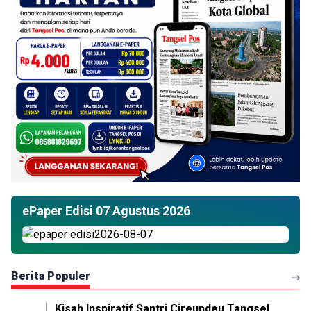
ePaper Edisi 07 Agustus 2026
Berita Populer
Kisah Inspiratif Santri Cireundeu Tangsel,