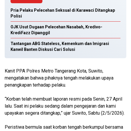
Pria Pelaku Pelecehan Seksual di Karawaci Ditangkap
Polisi
OJK Usut Dugaan Pelecehan Nasabah, Kredivo-
KrediFazz Dipanggil
Tantangan ABG Stateless, Kemenkum dan Imigrasi
Kanwil Banten Diskusi Cari Solusi
Kanit PPA Polres Metro Tangerang Kota, Suwito,
mengatakan bahwa pihaknya tengah melakukan upaya
penangkapan terhadap pelaku.
“Korban telah membuat laporan resmi pada Senin, 27 April
lalu. Saat ini pelaku sedang dalam pengejaran dan kami
upayakan segera ditangkap,” ujar Suwito, Sabtu (2/5/2026).
Peristiwa bermula saat korban tengah berkumpul bersama