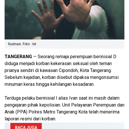
Ilustrasi. Foto : Ist
TANGERANG
— Seorang remaja perempuan berinisial D
diduga menjadi korban kekerasan seksual oleh teman
prianya sendiri di kawasan Cipondoh, Kota Tangerang.
Sebelum kejadian, korban disebut dipaksa mengonsumsi
minuman keras hingga kehilangan kesadaran.
Terduga pelaku berinisial I alias Ivan saat ini masih dalam
pengejaran pihak kepolisian. Unit Pelayanan Perempuan dan
Anak (PPA) Polres Metro Tangerang Kota telah menerima
laporan resmi dari korban.
BACA JUGA