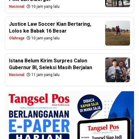
Nasional
10 jam yang lalu
Justice Law Soccer Kian Bertaring,
Lolos ke Babak 16 Besar
Olahraga
10 jam yang lalu
Istana Belum Kirim Surpres Calon
Gubernur BI, Seleksi Masih Berjalan
Nasional
11 jam yang lalu