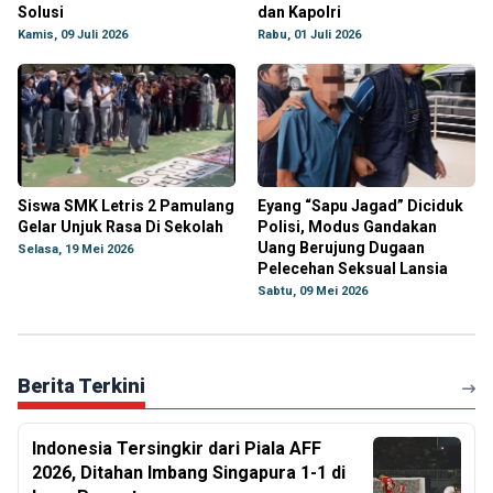
Solusi
dan Kapolri
Kamis, 09 Juli 2026
Rabu, 01 Juli 2026
Siswa SMK Letris 2 Pamulang
Eyang “Sapu Jagad” Diciduk
Gelar Unjuk Rasa Di Sekolah
Polisi, Modus Gandakan
Uang Berujung Dugaan
Selasa, 19 Mei 2026
Pelecehan Seksual Lansia
Sabtu, 09 Mei 2026
Berita Terkini
Indonesia Tersingkir dari Piala AFF
2026, Ditahan Imbang Singapura 1-1 di