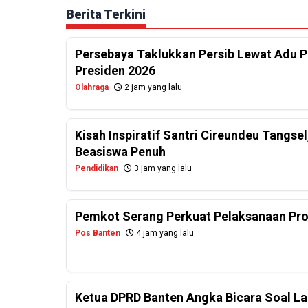
Berita Terkini
Persebaya Taklukkan Persib Lewat Adu Pe
Presiden 2026
Olahraga
2 jam yang lalu
Kisah Inspiratif Santri Cireundeu Tangs
Beasiswa Penuh
Pendidikan
3 jam yang lalu
Pemkot Serang Perkuat Pelaksanaan Pr
Pos Banten
4 jam yang lalu
Ketua DPRD Banten Angka Bicara Soal La