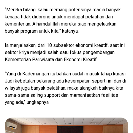
“Mereka bilang, kalau memang potensinya masih banyak
kenapa tidak didorong untuk mendapat pelatihan dari
kementerian. Alhamdulillah mereka siap mengeluarkan
banyak program untuk kita,” katanya.
Ia menjelaskan, dari 18 subsektor ekonomi kreatif, saat ini
sektor kriya menjadi salah satu fokus pengembangan
Kementerian Pariwisata dan Ekonomi Kreatif.
“Yang di Kademangan itu bahkan sudah masuk tahap kurasi.
Jadi kebetulan sekarang ada kesempatan seperti ini dan di
wilayah juga banyak pelatihan, maka alangkah baiknya kita
sama-sama saling support dan memanfaatkan fasilitas
yang ada,” ungkapnya.