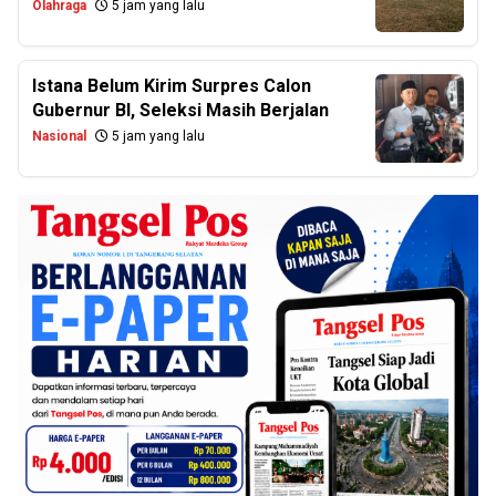
Olahraga
5 jam yang lalu
Istana Belum Kirim Surpres Calon
Gubernur BI, Seleksi Masih Berjalan
Nasional
5 jam yang lalu