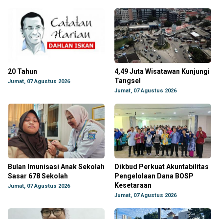
20 Tahun
4,49 Juta Wisatawan Kunjungi
Tangsel
Jumat, 07 Agustus 2026
Jumat, 07 Agustus 2026
Bulan Imunisasi Anak Sekolah
Dikbud Perkuat Akuntabilitas
Sasar 678 Sekolah
Pengelolaan Dana BOSP
Kesetaraan
Jumat, 07 Agustus 2026
Jumat, 07 Agustus 2026