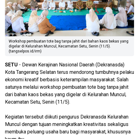
Workshop pembuatan tote bag tanpa jahit dari bahan kaos bekas yang
digelar di Kelurahan Muncul, Kecamatan Setu, Senin (11/5).
(tangselpos.id/irm)
SETU
- Dewan Kerajinan Nasional Daerah (Dekranasda)
Kota Tangerang Selatan terus mendorong tumbuhnya pelaku
ekonomi kreatif berbasis keterampilan masyarakat. Salah
satunya melalui workshop pembuatan tote bag tanpa jahit
dari bahan kaos bekas yang digelar di Kelurahan Muncul,
Kecamatan Setu, Senin (11/5).
Kegiatan tersebut diikuti pengurus Dekranasda Kelurahan
Muncul dengan tujuan meningkatkan kreativitas sekaligus
membuka peluang usaha baru bagi masyarakat, khususnya