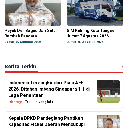
Peyek Den Bagus Dari Setu
SIM Keliling Kota Tangsel
Rambah Bandara
Jumat 7 Agustus 2026
Jumat, 07 Agustus 2026
Jumat, 07 Agustus 2026
Berita Terkini
Indonesia Tersingkir dari Piala AFF
2026, Ditahan Imbang Singapura 1-1 di
Laga Penentuan
Olahraga
1 jam yang lalu
Kepala BPKD Pandeglang Pastikan
Kapasitas Fiskal Daerah Mencukupi