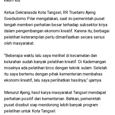
kaum ibu.
Ketua Dekranasda Kota Tangsel, RR Truetami Ajeng
Soediutomo Pilar mengatakan, saat ini pemerintah pusat
tengah memberi perhatian besar terhadap subsektor kriya
dalam pengembangan ekonomi kreatif. Karena itu, berbagai
pelatihan keterampilan perlu dimanfaatkan secara serius
oleh masyarakat.
“Beberapa waktu lalu saya melihat di kecamatan dan
kelurahan sudah banyak pelatihan kreatif. Di Kademangan
misalnya ada pelatihan bros dengan teknik sulam. Setelah
itu saya bertemu dengan pihak kementerian membahas
ekonomi kreatif, lalu saya perlihatkan hasilnya,” ujarnya.
Menurut Ajeng, hasil karya masyarakat Tangsel mendapat
perhatian positif dari kementerian. Bahkan, pemerintah
pusat disebut siap mendorong lebih banyak program
pelatihan untuk Kota Tangsel.