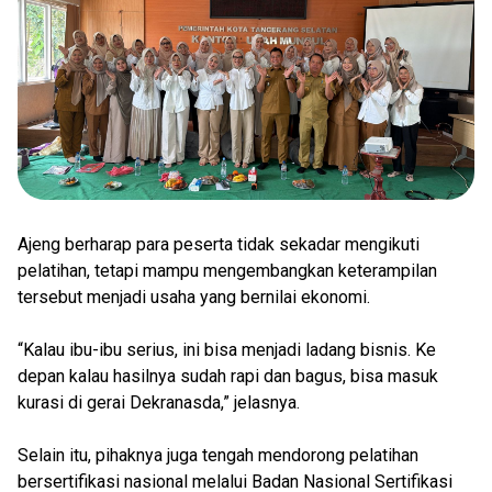
Ajeng berharap para peserta tidak sekadar mengikuti
pelatihan, tetapi mampu mengembangkan keterampilan
tersebut menjadi usaha yang bernilai ekonomi.
“Kalau ibu-ibu serius, ini bisa menjadi ladang bisnis. Ke
depan kalau hasilnya sudah rapi dan bagus, bisa masuk
kurasi di gerai Dekranasda,” jelasnya.
Selain itu, pihaknya juga tengah mendorong pelatihan
bersertifikasi nasional melalui Badan Nasional Sertifikasi