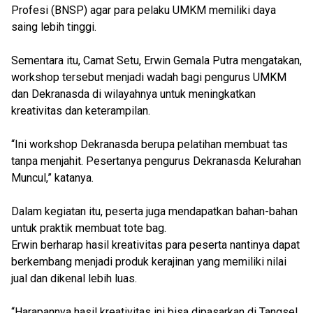
Profesi (BNSP) agar para pelaku UMKM memiliki daya
saing lebih tinggi.
Sementara itu, Camat Setu, Erwin Gemala Putra mengatakan,
workshop tersebut menjadi wadah bagi pengurus UMKM
dan Dekranasda di wilayahnya untuk meningkatkan
kreativitas dan keterampilan.
“Ini workshop Dekranasda berupa pelatihan membuat tas
tanpa menjahit. Pesertanya pengurus Dekranasda Kelurahan
Muncul,” katanya.
Dalam kegiatan itu, peserta juga mendapatkan bahan-bahan
untuk praktik membuat tote bag.
Erwin berharap hasil kreativitas para peserta nantinya dapat
berkembang menjadi produk kerajinan yang memiliki nilai
jual dan dikenal lebih luas.
“Harapannya hasil kreativitas ini bisa dipasarkan di Tangsel,