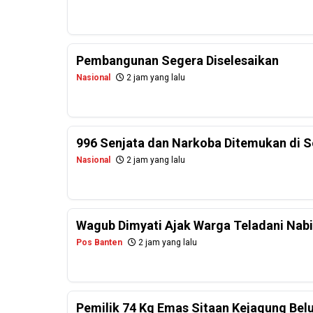
Pembangunan Segera Diselesaikan
Nasional
2 jam yang lalu
996 Senjata dan Narkoba Ditemukan di Se
Nasional
2 jam yang lalu
Wagub Dimyati Ajak Warga Teladani Na
Pos Banten
2 jam yang lalu
Pemilik 74 Kg Emas Sitaan Kejagung Be