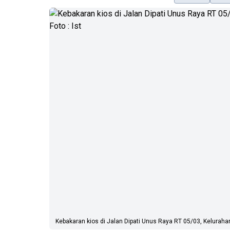
Kebakaran kios di Jalan Dipati Unus Raya RT 05/03, Keluraha