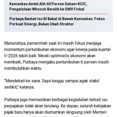
Kemenkeu Ambil Alih 60 Persen Saham KCIC,
Pengelolaan Whoosh Beralih ke SMV Fiskal
Purbaya Bantah Isu BI Bakal di Bawah Kemenkeu: Fokus
Perkuat Sinergi, Bukan Ubah Struktur
Menurutnya, pemerintah saat ini masih fokus menjaga
momentum pertumbuhan ekonomi agar kinerja pada kuartal
II-2026 lebih baik. Meski optimistis ekonomi akan
membaik, Purbaya mengaku pertumbuhan 6 persen masih
membutuhkan waktu.
“Mendekati ke sana. Saya tunggu sampai agak stabil
sedikit,” katanya.
Purbaya juga memastikan berbagai kegaduhan terkait isu
perpajakan tidak akan terulang. Ke depan, seluruh kebijakan
pajak baru hanya akan diumumkan langsung oleh Menteri