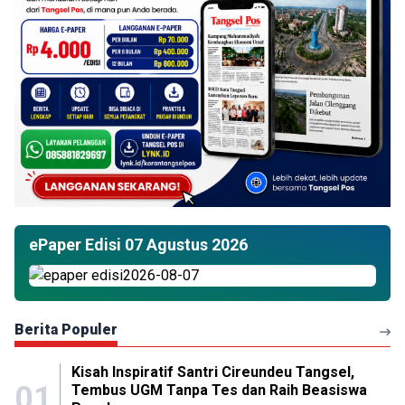
ePaper Edisi 07 Agustus 2026
Berita Populer
Kisah Inspiratif Santri Cireundeu Tangsel,
01
Tembus UGM Tanpa Tes dan Raih Beasiswa