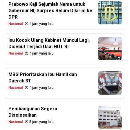
Prabowo Kaji Sejumlah Nama untuk
Gubernur BI, Surpres Belum Dikirim ke
DPR
Nasional
4 jam yang lalu
Isu Kocok Ulang Kabinet Muncul Lagi,
Disebut Terjadi Usai HUT RI
Nasional
4 jam yang lalu
MBG Prioritaskan Ibu Hamil dan
Daerah 3T
Nasional
4 jam yang lalu
Pembangunan Segera
Diselesaikan
Nasional
5 jam yang lalu