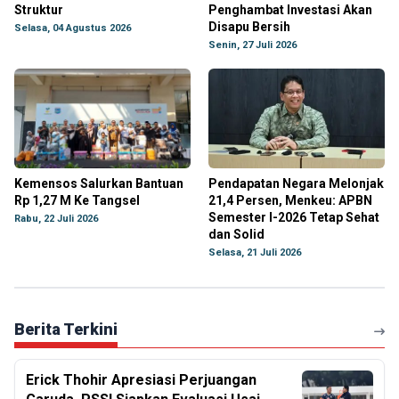
Struktur
Penghambat Investasi Akan
Disapu Bersih
Selasa, 04 Agustus 2026
Senin, 27 Juli 2026
Kemensos Salurkan Bantuan
Pendapatan Negara Melonjak
Rp 1,27 M Ke Tangsel
21,4 Persen, Menkeu: APBN
Semester I-2026 Tetap Sehat
Rabu, 22 Juli 2026
dan Solid
Selasa, 21 Juli 2026
Berita Terkini
Erick Thohir Apresiasi Perjuangan