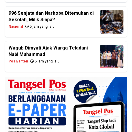
996 Senjata dan Narkoba Ditemukan di
Sekolah, Milik Siapa?
Nasional
5 jam yang lalu
Wagub Dimyati Ajak Warga Teladani
Nabi Muhammad
Pos Banten
5 jam yang lalu