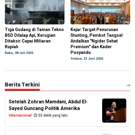
Tiga Gudang di Taman Tekno
Kejar Target Penurunan
BSD Dilalap Api, Kerugian
Stunting, Pemkot Tangsel
Ditaksir Capai Miliaran
Andalkan "Ngider Sehat
Rupiah
Premium" dan Kader
Posyandu
Rabu, 08 Juli 2026
Selasa, 23 Juni 2026
Berita Terkini
Setelah Zohran Mamdani, Abdul El-
Sayed Guncang Politik Amerika
Internasional
55 detik yang lalu