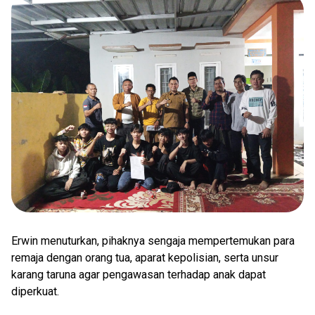
Erwin menuturkan, pihaknya sengaja mempertemukan para
remaja dengan orang tua, aparat kepolisian, serta unsur
karang taruna agar pengawasan terhadap anak dapat
diperkuat.