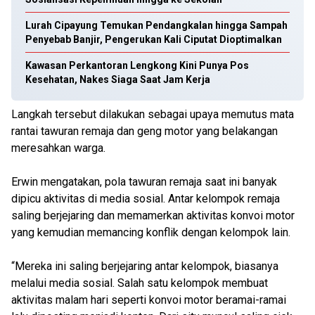
Lurah Cipayung Temukan Pendangkalan hingga Sampah
Penyebab Banjir, Pengerukan Kali Ciputat Dioptimalkan
Kawasan Perkantoran Lengkong Kini Punya Pos
Kesehatan, Nakes Siaga Saat Jam Kerja
Langkah tersebut dilakukan sebagai upaya memutus mata
rantai tawuran remaja dan geng motor yang belakangan
meresahkan warga.
Erwin mengatakan, pola tawuran remaja saat ini banyak
dipicu aktivitas di media sosial. Antar kelompok remaja
saling berjejaring dan memamerkan aktivitas konvoi motor
yang kemudian memancing konflik dengan kelompok lain.
“Mereka ini saling berjejaring antar kelompok, biasanya
melalui media sosial. Salah satu kelompok membuat
aktivitas malam hari seperti konvoi motor beramai-ramai