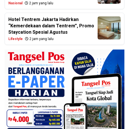
Nasional
2 jam yang lalu
Hotel Tentrem Jakarta Hadirkan
“Kemerdekaan dalam Tentrem”, Promo
Staycation Spesial Agustus
Lifestyle
2 jam yang lalu