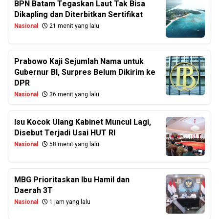
BPN Batam Tegaskan Laut Tak Bisa
Dikapling dan Diterbitkan Sertifikat
Nasional
21 menit yang lalu
Prabowo Kaji Sejumlah Nama untuk
Gubernur BI, Surpres Belum Dikirim ke
DPR
Nasional
36 menit yang lalu
Isu Kocok Ulang Kabinet Muncul Lagi,
Disebut Terjadi Usai HUT RI
Nasional
58 menit yang lalu
MBG Prioritaskan Ibu Hamil dan
Daerah 3T
Nasional
1 jam yang lalu