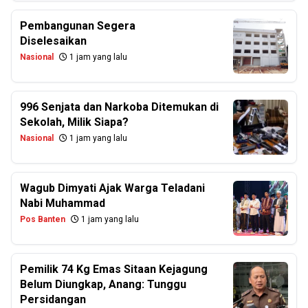
Pembangunan Segera
Diselesaikan
Nasional
1 jam yang lalu
996 Senjata dan Narkoba Ditemukan di
Sekolah, Milik Siapa?
Nasional
1 jam yang lalu
Wagub Dimyati Ajak Warga Teladani
Nabi Muhammad
Pos Banten
1 jam yang lalu
Pemilik 74 Kg Emas Sitaan Kejagung
Belum Diungkap, Anang: Tunggu
Persidangan