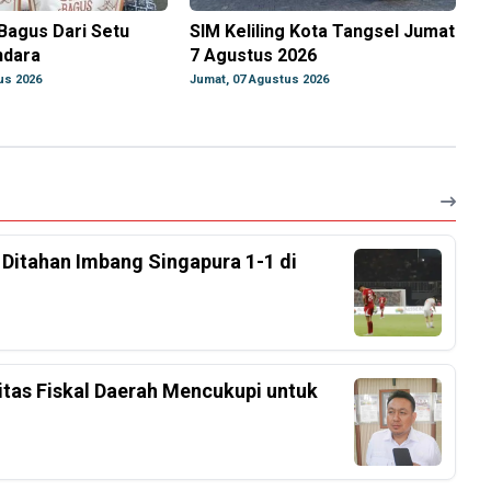
Bagus Dari Setu
SIM Keliling Kota Tangsel Jumat
ndara
7 Agustus 2026
us 2026
Jumat, 07 Agustus 2026
, Ditahan Imbang Singapura 1-1 di
tas Fiskal Daerah Mencukupi untuk