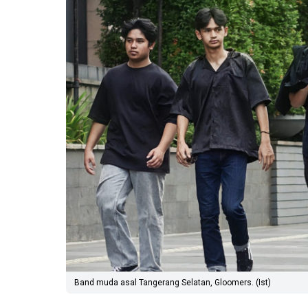
Band muda asal Tangerang Selatan, Gloomers. (Ist)