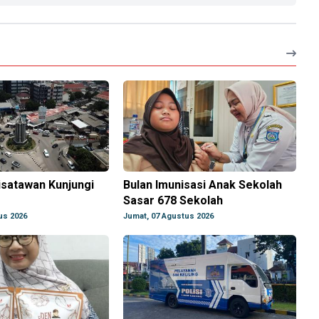
isatawan Kunjungi
Bulan Imunisasi Anak Sekolah
Sasar 678 Sekolah
us 2026
Jumat, 07 Agustus 2026