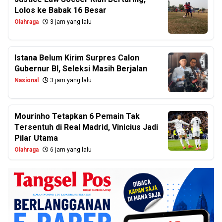
Lolos ke Babak 16 Besar
Olahraga
3 jam yang lalu
Istana Belum Kirim Surpres Calon
Gubernur BI, Seleksi Masih Berjalan
Nasional
3 jam yang lalu
Mourinho Tetapkan 6 Pemain Tak
Tersentuh di Real Madrid, Vinicius Jadi
Pilar Utama
Olahraga
6 jam yang lalu