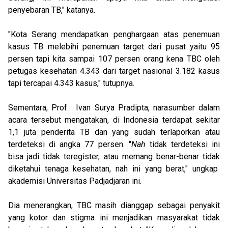
penyebaran TB," katanya.
"Kota Serang mendapatkan penghargaan atas penemuan
kasus TB melebihi penemuan target dari pusat yaitu 95
persen tapi kita sampai 107 persen orang kena TBC oleh
petugas kesehatan 4.343 dari target nasional 3.182 kasus
tapi tercapai 4.343 kasus," tutupnya.
Sementara, Prof. Ivan Surya Pradipta, narasumber dalam
acara tersebut mengatakan, di Indonesia terdapat sekitar
1,1 juta penderita TB dan yang sudah terlaporkan atau
terdeteksi di angka 77 persen. "
Nah
tidak terdeteksi ini
bisa jadi tidak teregister, atau memang benar-benar tidak
diketahui tenaga kesehatan, nah ini yang berat," ungkap
akademisi Universitas Padjadjaran ini.
Dia menerangkan, TBC masih dianggap sebagai penyakit
yang kotor dan stigma ini menjadikan masyarakat tidak