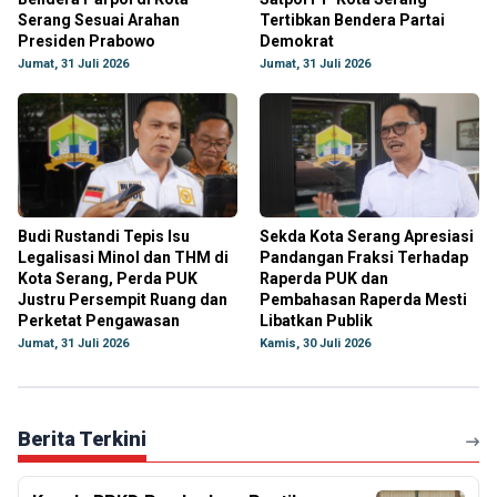
Serang Sesuai Arahan
Tertibkan Bendera Partai
Presiden Prabowo
Demokrat
Jumat, 31 Juli 2026
Jumat, 31 Juli 2026
Budi Rustandi Tepis Isu
Sekda Kota Serang Apresiasi
Legalisasi Minol dan THM di
Pandangan Fraksi Terhadap
Kota Serang, Perda PUK
Raperda PUK dan
Justru Persempit Ruang dan
Pembahasan Raperda Mesti
Perketat Pengawasan
Libatkan Publik
Jumat, 31 Juli 2026
Kamis, 30 Juli 2026
Berita Terkini