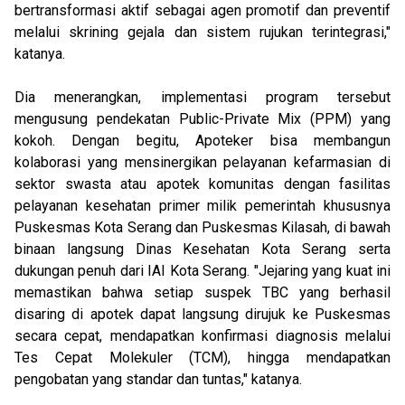
bertransformasi aktif sebagai agen promotif dan preventif
melalui skrining gejala dan sistem rujukan terintegrasi,"
katanya.
Dia menerangkan, implementasi program tersebut
mengusung pendekatan Public-Private Mix (PPM) yang
kokoh. Dengan begitu, Apoteker bisa membangun
kolaborasi yang mensinergikan pelayanan kefarmasian di
sektor swasta atau apotek komunitas dengan fasilitas
pelayanan kesehatan primer milik pemerintah khususnya
Puskesmas Kota Serang dan Puskesmas Kilasah, di bawah
binaan langsung Dinas Kesehatan Kota Serang serta
dukungan penuh dari IAI Kota Serang. "Jejaring yang kuat ini
memastikan bahwa setiap suspek TBC yang berhasil
disaring di apotek dapat langsung dirujuk ke Puskesmas
secara cepat, mendapatkan konfirmasi diagnosis melalui
Tes Cepat Molekuler (TCM), hingga mendapatkan
pengobatan yang standar dan tuntas," katanya.