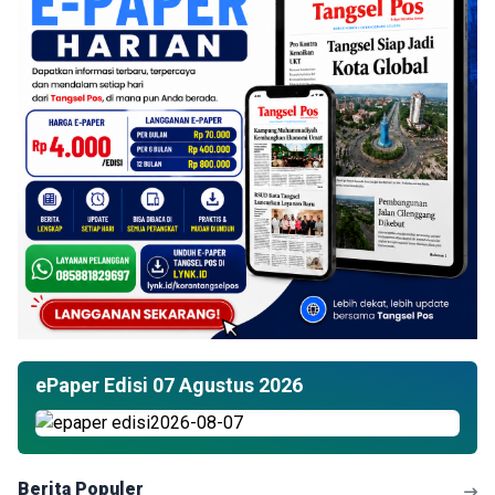
ePaper Edisi 07 Agustus 2026
Berita Populer