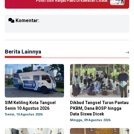
Polisi Sisir Ranjau Paku Di Kawasan Cisauk
Komentar:
Berita Lainnya
SIM Keliling Kota Tangsel
Dikbud Tangsel Turun Pantau
Senin 10 Agustus 2026
PKBM, Dana BOSP hingga
Data Siswa Dicek
Senin, 10 Agustus 2026
Minggu, 09 Agustus 2026