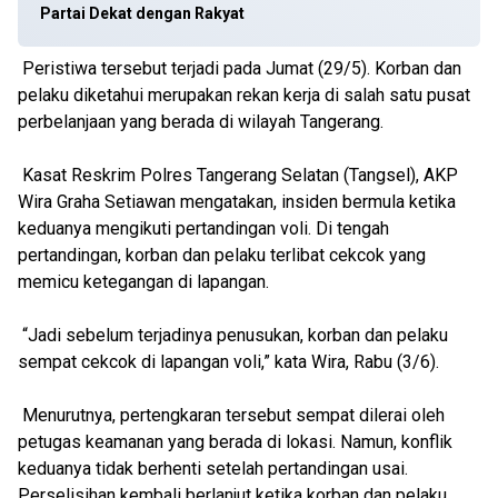
Partai Dekat dengan Rakyat
Peristiwa tersebut terjadi pada Jumat (29/5). Korban dan
pelaku diketahui merupakan rekan kerja di salah satu pusat
perbelanjaan yang berada di wilayah Tangerang.
Kasat Reskrim Polres Tangerang Selatan (Tangsel), AKP
Wira Graha Setiawan mengatakan, insiden bermula ketika
keduanya mengikuti pertandingan voli. Di tengah
pertandingan, korban dan pelaku terlibat cekcok yang
memicu ketegangan di lapangan.
“Jadi sebelum terjadinya penusukan, korban dan pelaku
sempat cekcok di lapangan voli,” kata Wira, Rabu (3/6).
Menurutnya, pertengkaran tersebut sempat dilerai oleh
petugas keamanan yang berada di lokasi. Namun, konflik
keduanya tidak berhenti setelah pertandingan usai.
Perselisihan kembali berlanjut ketika korban dan pelaku