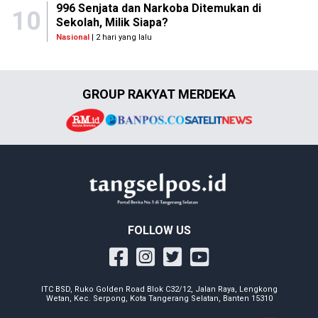
996 Senjata dan Narkoba Ditemukan di
10
Sekolah, Milik Siapa?
Nasional
| 2 hari yang lalu
GROUP RAKYAT MERDEKA
FOLLOW US
ITC BSD, Ruko Golden Road Blok C32/12, Jalan Raya, Lengkong
Wetan, Kec. Serpong, Kota Tangerang Selatan, Banten 15310