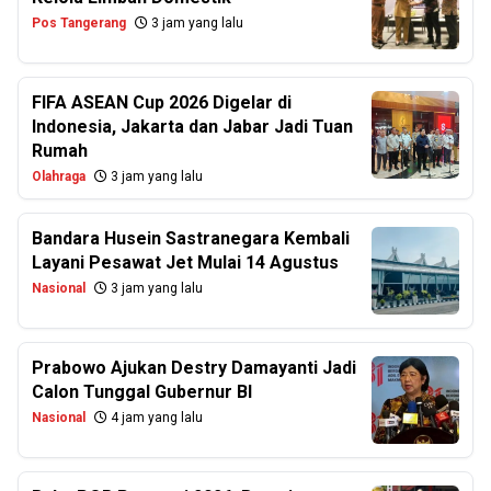
Pos Tangerang
3 jam yang lalu
FIFA ASEAN Cup 2026 Digelar di
Indonesia, Jakarta dan Jabar Jadi Tuan
Rumah
Olahraga
3 jam yang lalu
Bandara Husein Sastranegara Kembali
Layani Pesawat Jet Mulai 14 Agustus
Nasional
3 jam yang lalu
Prabowo Ajukan Destry Damayanti Jadi
Calon Tunggal Gubernur BI
Nasional
4 jam yang lalu