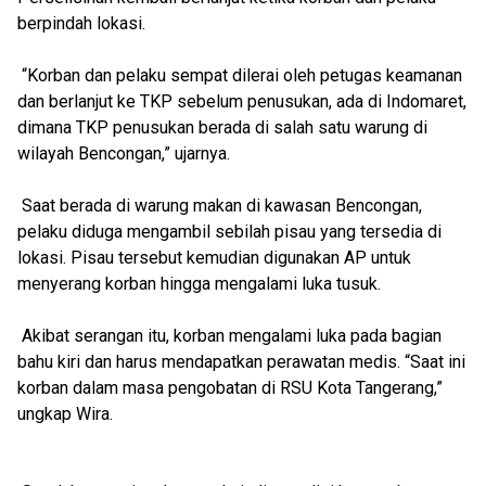
berpindah lokasi.
“Korban dan pelaku sempat dilerai oleh petugas keamanan
dan berlanjut ke TKP sebelum penusukan, ada di Indomaret,
dimana TKP penusukan berada di salah satu warung di
wilayah Bencongan,” ujarnya.
Saat berada di warung makan di kawasan Bencongan,
pelaku diduga mengambil sebilah pisau yang tersedia di
lokasi. Pisau tersebut kemudian digunakan AP untuk
menyerang korban hingga mengalami luka tusuk.
Akibat serangan itu, korban mengalami luka pada bagian
bahu kiri dan harus mendapatkan perawatan medis. “Saat ini
korban dalam masa pengobatan di RSU Kota Tangerang,”
ungkap Wira.