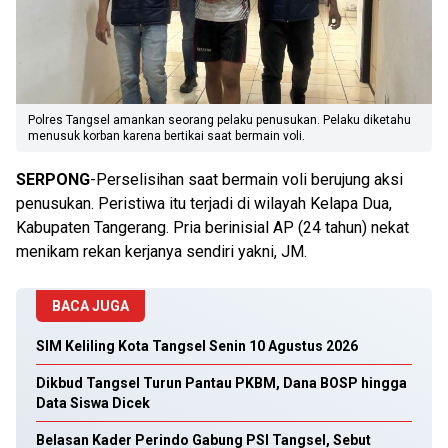
Polres Tangsel amankan seorang pelaku penusukan. Pelaku diketahu
menusuk korban karena bertikai saat bermain voli.
SERPONG
-Perselisihan saat bermain voli berujung aksi
penusukan. Peristiwa itu terjadi di wilayah Kelapa Dua,
Kabupaten Tangerang. Pria berinisial AP (24 tahun) nekat
menikam rekan kerjanya sendiri yakni, JM.
BACA JUGA
SIM Keliling Kota Tangsel Senin 10 Agustus 2026
Dikbud Tangsel Turun Pantau PKBM, Dana BOSP hingga
Data Siswa Dicek
Belasan Kader Perindo Gabung PSI Tangsel, Sebut