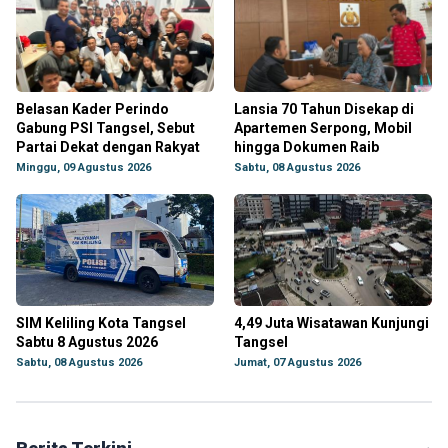
Belasan Kader Perindo
Lansia 70 Tahun Disekap di
Gabung PSI Tangsel, Sebut
Apartemen Serpong, Mobil
Partai Dekat dengan Rakyat
hingga Dokumen Raib
Minggu, 09 Agustus 2026
Sabtu, 08 Agustus 2026
SIM Keliling Kota Tangsel
4,49 Juta Wisatawan Kunjungi
Sabtu 8 Agustus 2026
Tangsel
Sabtu, 08 Agustus 2026
Jumat, 07 Agustus 2026