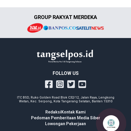
GROUP RAKYAT MERDEKA
FOLLOW US
ITC BSD, Ruko Golden Road Blok C32/12, Jalan Raya, Lengkong
Wetan, Kec. Serpong, Kota Tangerang Selatan, Banten 15310
Redaksi
Kontak Kami
Pedoman Pemberitaan Media Siber
Lowongan Pekerjaan