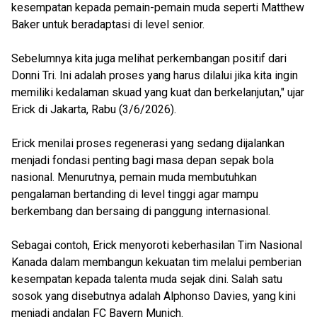
kesempatan kepada pemain-pemain muda seperti Matthew
Baker untuk beradaptasi di level senior.
Sebelumnya kita juga melihat perkembangan positif dari
Donni Tri. Ini adalah proses yang harus dilalui jika kita ingin
memiliki kedalaman skuad yang kuat dan berkelanjutan," ujar
Erick di Jakarta, Rabu (3/6/2026).
Erick menilai proses regenerasi yang sedang dijalankan
menjadi fondasi penting bagi masa depan sepak bola
nasional. Menurutnya, pemain muda membutuhkan
pengalaman bertanding di level tinggi agar mampu
berkembang dan bersaing di panggung internasional.
Sebagai contoh, Erick menyoroti keberhasilan Tim Nasional
Kanada dalam membangun kekuatan tim melalui pemberian
kesempatan kepada talenta muda sejak dini. Salah satu
sosok yang disebutnya adalah Alphonso Davies, yang kini
menjadi andalan FC Bayern Munich.