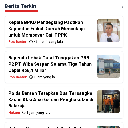
Berita Terkini
Kepala BPKD Pandeglang Pastikan
Kapasitas Fiskal Daerah Mencukupi
untuk Membayar Gaji PPPK
Pos Banten
46 menit yang lalu
Bapenda Lebak Catat Tunggakan PBB-
P2 PT Wika Serpan Selama Tiga Tahun
Capai Rp8,4 Miliar
Pos Banten
1 jam yang lalu
Polda Banten Tetapkan Dua Tersangka
Kasus Aksi Anarkis dan Penghasutan di
Balaraja
Hukum
1 jam yang lalu