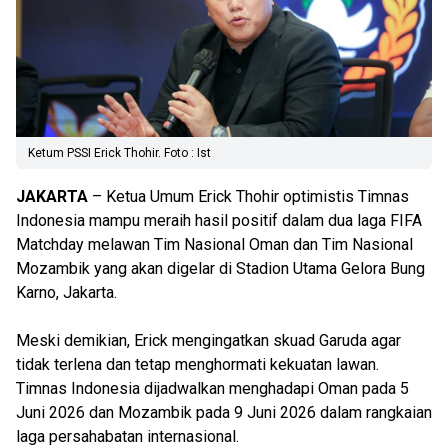
Ketum PSSI Erick Thohir. Foto : Ist
JAKARTA
– Ketua Umum Erick Thohir optimistis Timnas
Indonesia mampu meraih hasil positif dalam dua laga FIFA
Matchday melawan Tim Nasional Oman dan Tim Nasional
Mozambik yang akan digelar di Stadion Utama Gelora Bung
Karno, Jakarta.
Meski demikian, Erick mengingatkan skuad Garuda agar
tidak terlena dan tetap menghormati kekuatan lawan.
Timnas Indonesia dijadwalkan menghadapi Oman pada 5
Juni 2026 dan Mozambik pada 9 Juni 2026 dalam rangkaian
laga persahabatan internasional.