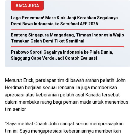
BACA JUGA
Laga Penentuan! Marc Klok Janji Kerahkan Segalanya
Demi Bawa Indonesia ke Semifinal AFF 2026
Benteng Singapura Mengadang, Timnas Indonesia Wajib
Temukan Celah Demi Tiket Semifinal
Prabowo Soroti Gagalnya Indonesia ke Piala Dunia,
Singgung Cape Verde Jadi Contoh Evaluasi
Menurut Erick, persiapan tim di bawah arahan pelatih John
Herdman berjalan sesuai rencana. Ia juga memberikan
apresiasi atas keberanian pelatih asal Kanada tersebut
dalam membuka ruang bagi pemain muda untuk menembus
tim senior.
"Saya melihat Coach John sangat serius mempersiapkan
tim ini. Saya mengapresiasi keberaniannya memberikan