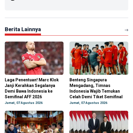
Berita Lainnya
Laga Penentuan! Marc Klok
Benteng Singapura
Janji Kerahkan Segalanya
Mengadang, Timnas
Demi Bawa Indonesia ke
Indonesia Wajib Temukan
Semifinal AFF 2026
Celah Demi Tiket Semifinal
Jumat, 07 Agustus 2026
Jumat, 07 Agustus 2026