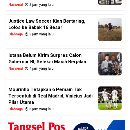
Nasional
2 jam yang lalu
Justice Law Soccer Kian Bertaring,
Lolos ke Babak 16 Besar
Olahraga
3 jam yang lalu
Istana Belum Kirim Surpres Calon
Gubernur BI, Seleksi Masih Berjalan
Nasional
4 jam yang lalu
Mourinho Tetapkan 6 Pemain Tak
Tersentuh di Real Madrid, Vinicius Jadi
Pilar Utama
Olahraga
6 jam yang lalu