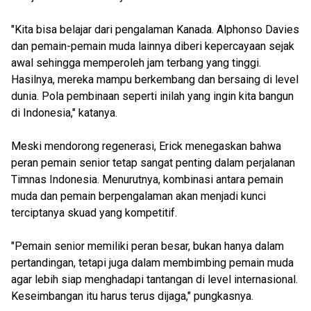
"Kita bisa belajar dari pengalaman Kanada. Alphonso Davies
dan pemain-pemain muda lainnya diberi kepercayaan sejak
awal sehingga memperoleh jam terbang yang tinggi.
Hasilnya, mereka mampu berkembang dan bersaing di level
dunia. Pola pembinaan seperti inilah yang ingin kita bangun
di Indonesia," katanya.
Meski mendorong regenerasi, Erick menegaskan bahwa
peran pemain senior tetap sangat penting dalam perjalanan
Timnas Indonesia. Menurutnya, kombinasi antara pemain
muda dan pemain berpengalaman akan menjadi kunci
terciptanya skuad yang kompetitif.
"Pemain senior memiliki peran besar, bukan hanya dalam
pertandingan, tetapi juga dalam membimbing pemain muda
agar lebih siap menghadapi tantangan di level internasional.
Keseimbangan itu harus terus dijaga," pungkasnya.