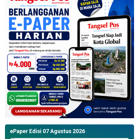
ePaper Edisi 07 Agustus 2026