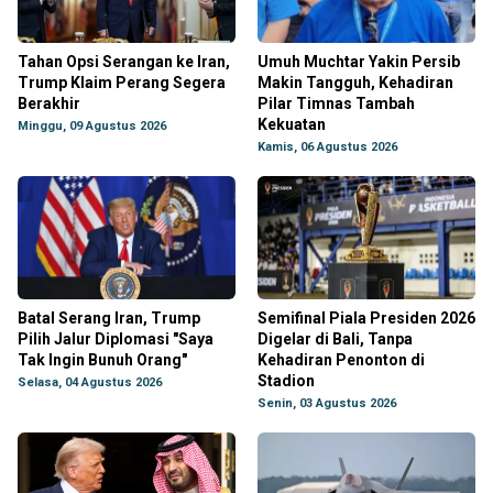
Tahan Opsi Serangan ke Iran,
Umuh Muchtar Yakin Persib
Trump Klaim Perang Segera
Makin Tangguh, Kehadiran
Berakhir
Pilar Timnas Tambah
Kekuatan
Minggu, 09 Agustus 2026
Kamis, 06 Agustus 2026
Batal Serang Iran, Trump
Semifinal Piala Presiden 2026
Pilih Jalur Diplomasi "Saya
Digelar di Bali, Tanpa
Tak Ingin Bunuh Orang"
Kehadiran Penonton di
Stadion
Selasa, 04 Agustus 2026
Senin, 03 Agustus 2026