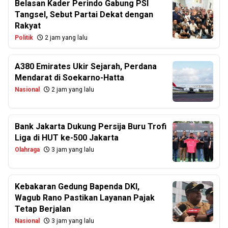
Belasan Kader Perindo Gabung PSI
Tangsel, Sebut Partai Dekat dengan
Rakyat
Politik
2 jam yang lalu
A380 Emirates Ukir Sejarah, Perdana
Mendarat di Soekarno-Hatta
Nasional
2 jam yang lalu
Bank Jakarta Dukung Persija Buru Trofi
Liga di HUT ke-500 Jakarta
Olahraga
3 jam yang lalu
Kebakaran Gedung Bapenda DKI,
Wagub Rano Pastikan Layanan Pajak
Tetap Berjalan
Nasional
3 jam yang lalu