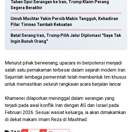
Tahan Opsi Serangan ke Iran, Trump Klaim Perang
Segera Berakhir
Umuh Muchtar Yakin Persib Makin Tangguh, Kehadiran
Pilar Timnas Tambah Kekuatan
Batal Serang Iran, Trump Pilih Jalur Diplomasi "Saya Tak
Ingin Bunuh Orang"
Menurut pihak berwenang, upacara ini berpotensi menjadi
salah satu pemakaman terbesar dalam sejarah modern Iran.
Sejumlah lembaga pemerintah telah membentuk tim khusus
untuk memastikan seluruh rangkaian acara berjalan lancar.
Khamenei dilaporkan meninggal dalam serangan yang
terjadi pada awal konflik Iran dengan AS dan Israel pada
Februari 2026. Sesuai wasiat keluarga, ia akan dimakamkan
di dekat makam Imam Reza di Mashhad.