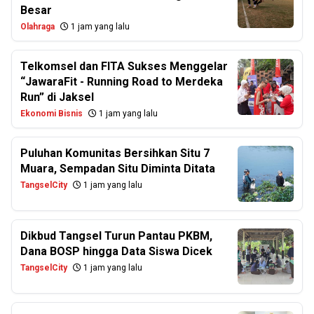
Besar
Olahraga
1 jam yang lalu
Telkomsel dan FITA Sukses Menggelar
“JawaraFit - Running Road to Merdeka
Run” di Jaksel
Ekonomi Bisnis
1 jam yang lalu
Puluhan Komunitas Bersihkan Situ 7
Muara, Sempadan Situ Diminta Ditata
TangselCity
1 jam yang lalu
Dikbud Tangsel Turun Pantau PKBM,
Dana BOSP hingga Data Siswa Dicek
TangselCity
1 jam yang lalu