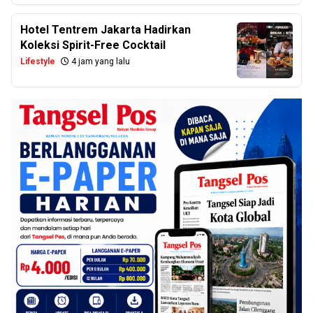
Hotel Tentrem Jakarta Hadirkan
Koleksi Spirit-Free Cocktail
Lifestyle
4 jam yang lalu