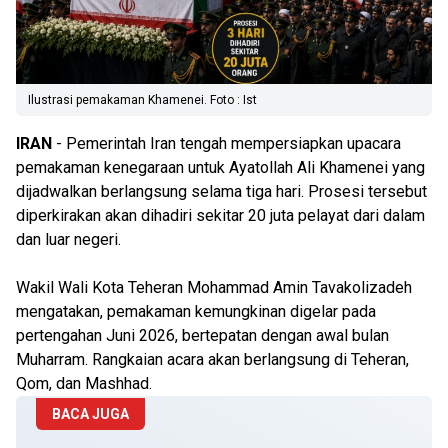
Ilustrasi pemakaman Khamenei. Foto : Ist
IRAN
- Pemerintah Iran tengah mempersiapkan upacara
pemakaman kenegaraan untuk Ayatollah Ali Khamenei yang
dijadwalkan berlangsung selama tiga hari. Prosesi tersebut
diperkirakan akan dihadiri sekitar 20 juta pelayat dari dalam
dan luar negeri.
Wakil Wali Kota Teheran Mohammad Amin Tavakolizadeh
mengatakan, pemakaman kemungkinan digelar pada
pertengahan Juni 2026, bertepatan dengan awal bulan
Muharram. Rangkaian acara akan berlangsung di Teheran,
Qom, dan Mashhad.
BACA JUGA