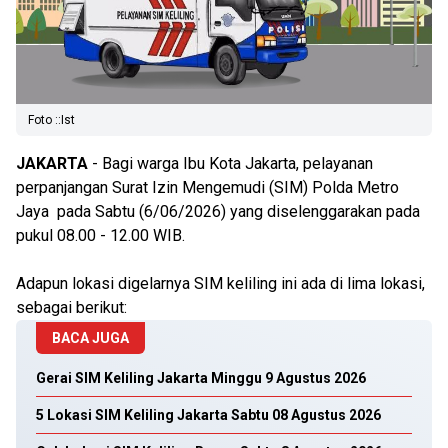
Foto ::Ist
JAKARTA
- Bagi warga Ibu Kota Jakarta, pelayanan
perpanjangan Surat Izin Mengemudi (SIM) Polda Metro
Jaya pada Sabtu (6/06/2026) yang diselenggarakan pada
pukul 08.00 - 12.00 WIB.
Adapun lokasi digelarnya SIM keliling ini ada di lima lokasi,
sebagai berikut:
BACA JUGA
Gerai SIM Keliling Jakarta Minggu 9 Agustus 2026
5 Lokasi SIM Keliling Jakarta Sabtu 08 Agustus 2026