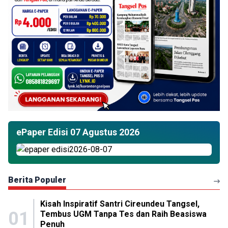
ePaper Edisi 07 Agustus 2026
Berita Populer
Kisah Inspiratif Santri Cireundeu Tangsel,
01
Tembus UGM Tanpa Tes dan Raih Beasiswa
Penuh