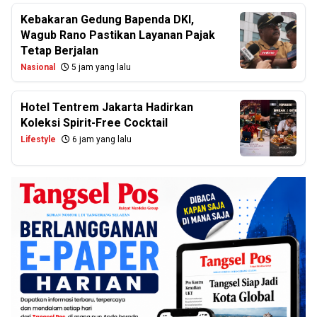
Kebakaran Gedung Bapenda DKI,
Wagub Rano Pastikan Layanan Pajak
Tetap Berjalan
Nasional
5 jam yang lalu
Hotel Tentrem Jakarta Hadirkan
Koleksi Spirit-Free Cocktail
Lifestyle
6 jam yang lalu