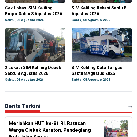
Cek Lokasi SIM Keliling
SIM Keliling Bekasi Sabtu 8
Bogor Sabtu 8 Agustus 2026
Agustus 2026
Sabtu, 08 Agustus 2026
Sabtu, 08 Agustus 2026
2 Lokasi SIM Keliling Depok
SIM Keliling Kota Tangsel
Sabtu 8 Agustus 2026
Sabtu 8 Agustus 2026
Sabtu, 08 Agustus 2026
Sabtu, 08 Agustus 2026
Berita Terkini
Meriahkan HUT ke-81 RI, Ratusan
Warga Ciekek Karaton, Pandeglang
Ikuti Jalan Santai