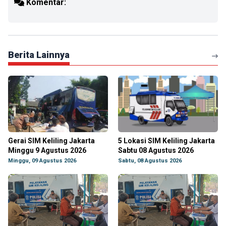
Komentar:
Berita Lainnya
Gerai SIM Keliling Jakarta
5 Lokasi SIM Keliling Jakarta
Minggu 9 Agustus 2026
Sabtu 08 Agustus 2026
Minggu, 09 Agustus 2026
Sabtu, 08 Agustus 2026