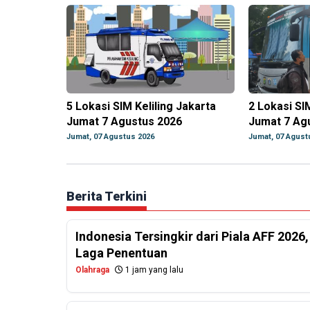
5 Lokasi SIM Keliling Jakarta
2 Lokasi SI
Jumat 7 Agustus 2026
Jumat 7 Ag
Jumat, 07 Agustus 2026
Jumat, 07 Agust
Berita Terkini
Indonesia Tersingkir dari Piala AFF 2026
Laga Penentuan
Olahraga
1 jam yang lalu