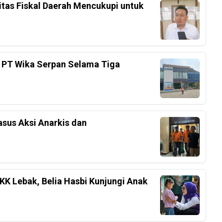
tas Fiskal Daerah Mencukupi untuk
 PT Wika Serpan Selama Tiga
sus Aksi Anarkis dan
K Lebak, Belia Hasbi Kunjungi Anak