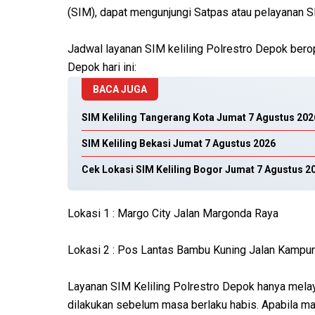
(SIM), dapat mengunjungi Satpas atau pelayanan S
Jadwal layanan SIM keliling Polrestro Depok beroper
Depok hari ini:
BACA JUGA
SIM Keliling Tangerang Kota Jumat 7 Agustus 202
SIM Keliling Bekasi Jumat 7 Agustus 2026
Cek Lokasi SIM Keliling Bogor Jumat 7 Agustus 2
Lokasi 1 : Margo City Jalan Margonda Raya
Lokasi 2 : Pos Lantas Bambu Kuning Jalan Kamp
Layanan SIM Keliling Polrestro Depok hanya mela
dilakukan sebelum masa berlaku habis. Apabila ma