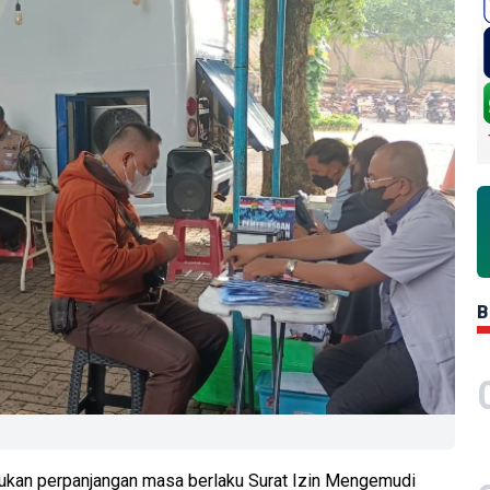
B
ukan perpanjangan masa berlaku Surat Izin Mengemudi