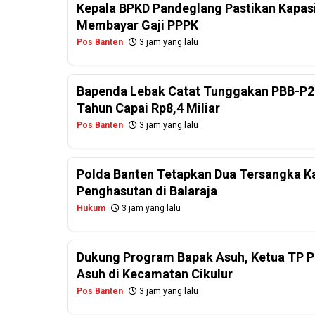
Kepala BPKD Pandeglang Pastikan Kapasi
Membayar Gaji PPPK
Pos Banten
3 jam yang lalu
Bapenda Lebak Catat Tunggakan PBB-P2
Tahun Capai Rp8,4 Miliar
Pos Banten
3 jam yang lalu
Polda Banten Tetapkan Dua Tersangka Ka
Penghasutan di Balaraja
Hukum
3 jam yang lalu
Dukung Program Bapak Asuh, Ketua TP PK
Asuh di Kecamatan Cikulur
Pos Banten
3 jam yang lalu