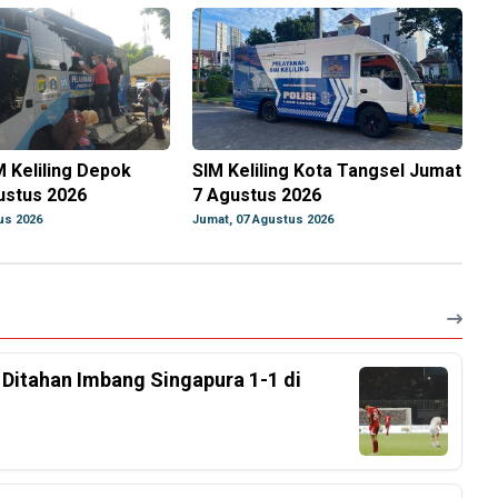
M Keliling Depok
SIM Keliling Kota Tangsel Jumat
ustus 2026
7 Agustus 2026
us 2026
Jumat, 07 Agustus 2026
, Ditahan Imbang Singapura 1-1 di