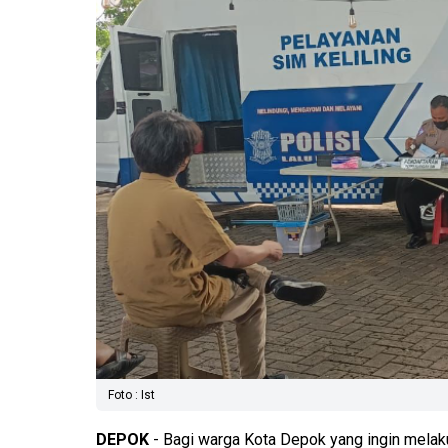
Foto : Ist
DEPOK
- Bagi warga Kota Depok yang ingin melak