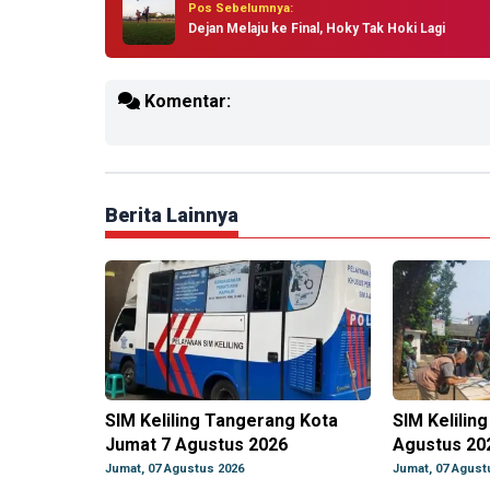
Pos Sebelumnya:
Dejan Melaju ke Final, Hoky Tak Hoki Lagi
Komentar:
Berita Lainnya
SIM Keliling Tangerang Kota
SIM Kelilin
Jumat 7 Agustus 2026
Agustus 20
Jumat, 07 Agustus 2026
Jumat, 07 Agust