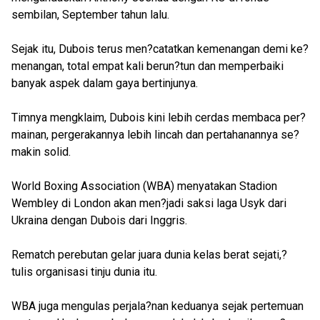
sembilan, September tahun lalu.
Sejak itu, Dubois terus men?catatkan kemenangan demi ke?
menangan, total empat kali berun?tun dan memperbaiki
banyak aspek dalam gaya bertinjunya.
Timnya mengklaim, Dubois kini lebih cerdas membaca per?
mainan, pergerakannya lebih lincah dan pertahanannya se?
makin solid.
World Boxing Association (WBA) menyatakan Stadion
Wembley di London akan men?jadi saksi laga Usyk dari
Ukraina dengan Dubois dari Inggris.
Rematch perebutan gelar juara dunia kelas berat sejati,?
tulis organisasi tinju dunia itu.
WBA juga mengulas perjala?nan keduanya sejak pertemuan