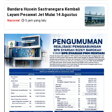
Bandara Husein Sastranegara Kembali
Layani Pesawat Jet Mulai 14 Agustus
Nasional
5 jam yang lalu