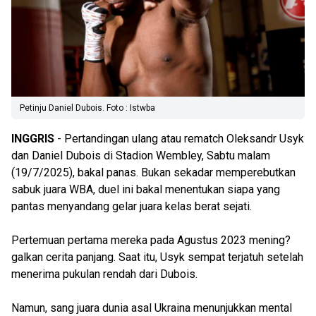
Petinju Daniel Dubois. Foto : Istwba
INGGRIS
- Pertandingan ulang atau rematch Oleksandr Usyk
dan Daniel Dubois di Stadion Wembley, Sabtu malam
(19/7/2025), bakal panas. Bukan sekadar memperebutkan
sabuk juara WBA, duel ini bakal menentukan siapa yang
pantas menyandang gelar juara kelas berat sejati.
Pertemuan pertama mereka pada Agustus 2023 mening?
galkan cerita panjang. Saat itu, Usyk sempat terjatuh setelah
menerima pukulan rendah dari Dubois.
Namun, sang juara dunia asal Ukraina menunjukkan mental