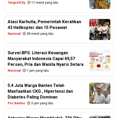
TangselCity
17 menit yang lalu
Atasi Karhutla, Pemerintah Kerahkan
43 Helikopter dan 15 Pesawat
Nasional
38 menit yang lalu
Survei BPS: Literasi Keuangan
Masyarakat Indonesia Capai 69,57
Persen, Pria dan Wanita Nyaris Setara
Nasional
1 jam yang lalu
5.4 Juta Warga Banten Telah
Manfaatkan CKG , Hipertensi dan
Diabetes Paling Dominan
Pos Banten
3 jam yang lalu