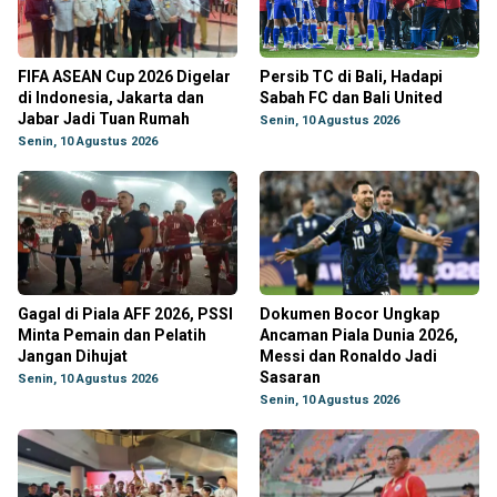
FIFA ASEAN Cup 2026 Digelar
Persib TC di Bali, Hadapi
di Indonesia, Jakarta dan
Sabah FC dan Bali United
Jabar Jadi Tuan Rumah
Senin, 10 Agustus 2026
Senin, 10 Agustus 2026
Gagal di Piala AFF 2026, PSSI
Dokumen Bocor Ungkap
Minta Pemain dan Pelatih
Ancaman Piala Dunia 2026,
Jangan Dihujat
Messi dan Ronaldo Jadi
Sasaran
Senin, 10 Agustus 2026
Senin, 10 Agustus 2026