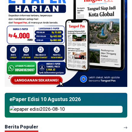
ePaper Edisi 10 Agustus 2026
Berita Populer