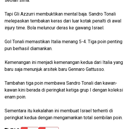
seolah sirna.
Tapi Gli Azzurri membuktikan mental baja. Sandro Tonali
melepaskan tembakan keras dari luar kotak penalti di awal
injury time. Bola meluncur deras ke gawang Israel.
Gol Tonali memastikan Italia menang 5-4. Tiga poin penting
pun berhasil diamankan.
Kemenangan ini menjadi kemenangan kedua dari Italia yang
baru saja menunjuk arsitek baru Gennaro Gattusso.
Tambahan tiga poin membawa Sandro Tonali dan kawan-
kawan kini berada di peringkat ketiga grup I dengan koleksi
enam poin.
Sementara itu kekalahan ini membuat Israel terhenti di
peringkat kedua dengan mengamankan total sembilan poin.