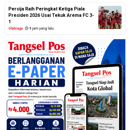
Persija Raih Peringkat Ketiga Piala
Presiden 2026 Usai Tekuk Arema FC 3-
1
Olahraga
9 jam yang lalu