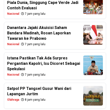
Piala Dunia, Singgung Cape Verde Jadi
Contoh Evaluasi
Nasional
7 jam yang lalu
Danantara Jajaki Akuisisi Saham
Bandara Madinah, Rosan Laporkan
Tawaran ke Prabowo
Nasional
7 jam yang lalu
Istana Pastikan Tak Ada Surpres
Pergantian Kapolri, Isu Dicoret Sebagai
Spekulasi
Nasional
7 jam yang lalu
Satpol PP Tangsel Gusur Wani dari
Lapangan Jurtim
Olahraga
8 jam yang lalu