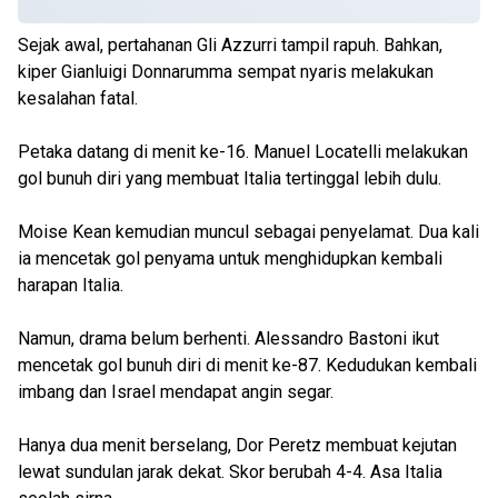
Sejak awal, pertahanan Gli Azzurri tampil rapuh. Bahkan,
kiper Gianluigi Donnarumma sempat nyaris melakukan
kesalahan fatal.
Petaka datang di menit ke-16. Manuel Locatelli melakukan
gol bunuh diri yang membuat Italia tertinggal lebih dulu.
Moise Kean kemudian muncul sebagai penyelamat. Dua kali
ia mencetak gol penyama untuk menghidupkan kembali
harapan Italia.
Namun, drama belum berhenti. Alessandro Bastoni ikut
mencetak gol bunuh diri di menit ke-87. Kedudukan kembali
imbang dan Israel mendapat angin segar.
Hanya dua menit berselang, Dor Peretz membuat kejutan
lewat sundulan jarak dekat. Skor berubah 4-4. Asa Italia