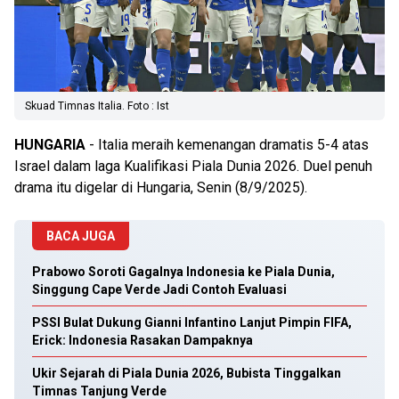
Skuad Timnas Italia. Foto : Ist
HUNGARIA
- Italia meraih kemenangan dramatis 5-4 atas
Israel dalam laga Kualifikasi Piala Dunia 2026. Duel penuh
drama itu digelar di Hungaria, Senin (8/9/2025).
BACA JUGA
Prabowo Soroti Gagalnya Indonesia ke Piala Dunia,
Singgung Cape Verde Jadi Contoh Evaluasi
PSSI Bulat Dukung Gianni Infantino Lanjut Pimpin FIFA,
Erick: Indonesia Rasakan Dampaknya
Ukir Sejarah di Piala Dunia 2026, Bubista Tinggalkan
Timnas Tanjung Verde