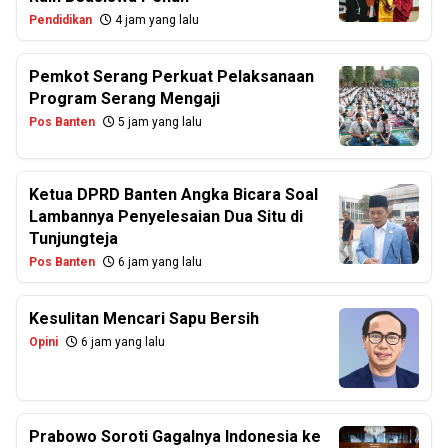
Pendidikan
4 jam yang lalu
Pemkot Serang Perkuat Pelaksanaan
Program Serang Mengaji
Pos Banten
5 jam yang lalu
Ketua DPRD Banten Angka Bicara Soal
Lambannya Penyelesaian Dua Situ di
Tunjungteja
Pos Banten
6 jam yang lalu
Kesulitan Mencari Sapu Bersih
Opini
6 jam yang lalu
Prabowo Soroti Gagalnya Indonesia ke