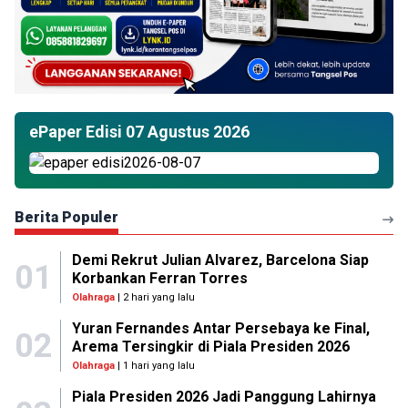
ePaper Edisi 07 Agustus 2026
Berita Populer
Demi Rekrut Julian Alvarez, Barcelona Siap
01
Korbankan Ferran Torres
Olahraga
| 2 hari yang lalu
Yuran Fernandes Antar Persebaya ke Final,
02
Arema Tersingkir di Piala Presiden 2026
Olahraga
| 1 hari yang lalu
Piala Presiden 2026 Jadi Panggung Lahirnya