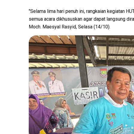
"Selama lima hari penuh ini, rangkaian kegiatan H
semua acara dikhususkan agar dapat langsung dira
Moch. Maesyal Rasyid, Selasa (14/10).