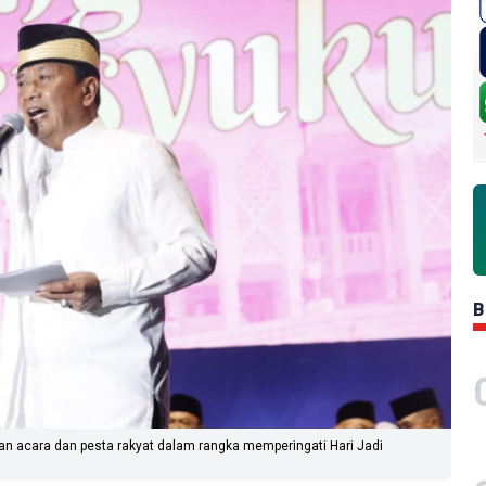
B
n acara dan pesta rakyat dalam rangka memperingati Hari Jadi