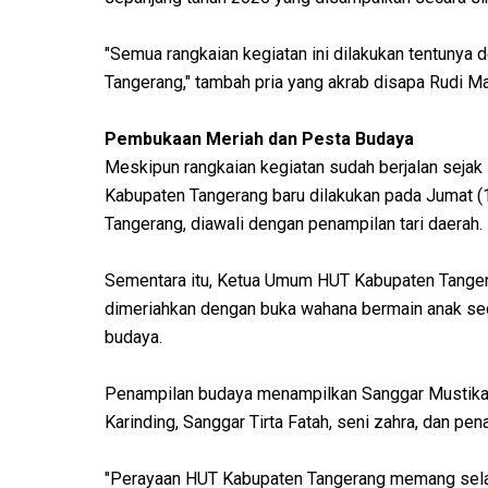
"Semua rangkaian kegiatan ini dilakukan tentunya
Tangerang," tambah pria yang akrab disapa Rudi M
Pembukaan Meriah dan Pesta Budaya
Meskipun rangkaian kegiatan sudah berjalan seja
Kabupaten Tangerang baru dilakukan pada Jumat (
Tangerang, diawali dengan penampilan tari daerah.
Sementara itu, Ketua Umum HUT Kabupaten Tange
dimeriahkan dengan buka wahana bermain anak seca
budaya.
Penampilan budaya menampilkan Sanggar Mustika
Karinding, Sanggar Tirta Fatah, seni zahra, dan pen
"Perayaan HUT Kabupaten Tangerang memang selal