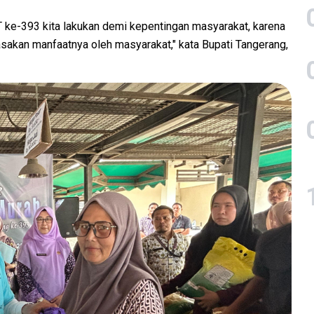
UT ke-393 kita lakukan demi kepentingan masyarakat, karena
sakan manfaatnya oleh masyarakat," kata Bupati Tangerang,