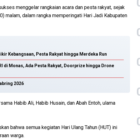
ukses menggelar rangkaian acara dan pesta rakyat, sejak
0) malam, dalam rangka memperingati Hari Jadi Kabupaten
ikir Kebangsaan, Pesta Rakyat hingga Merdeka Run
I di Monas, Ada Pesta Rakyat, Doorprize hingga Drone
abring 2026
sama Habib Ali, Habib Husain, dan Abah Entoh, ulama
kan bahwa semua kegiatan Hari Ulang Tahun (HUT) ini
raan warga.