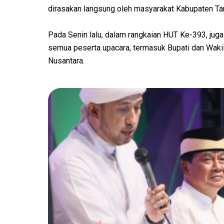
dirasakan langsung oleh masyarakat Kabupaten Ta
Pada Senin lalu, dalam rangkaian HUT Ke-393, juga
semua peserta upacara, termasuk Bupati dan Waki
Nusantara.