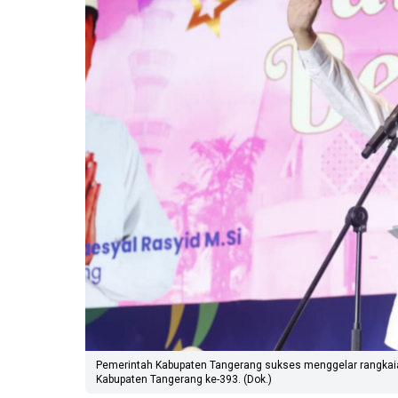
Pemerintah Kabupaten Tangerang sukses menggelar rangkaia
Kabupaten Tangerang ke-393. (Dok.)