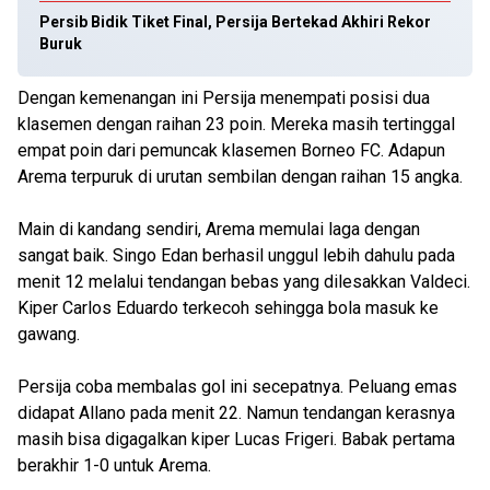
Persib Bidik Tiket Final, Persija Bertekad Akhiri Rekor
Buruk
Dengan kemenangan ini Persija menempati posisi dua
klasemen dengan raihan 23 poin. Mereka masih tertinggal
empat poin dari pemuncak klasemen Borneo FC. Adapun
Arema terpuruk di urutan sembilan dengan raihan 15 angka.
Main di kandang sendiri, Arema memulai laga dengan
sangat baik. Singo Edan berhasil unggul lebih dahulu pada
menit 12 melalui tendangan bebas yang dilesakkan Valdeci.
Kiper Carlos Eduardo terkecoh sehingga bola masuk ke
gawang.
Persija coba membalas gol ini secepatnya. Peluang emas
didapat Allano pada menit 22. Namun tendangan kerasnya
masih bisa digagalkan kiper Lucas Frigeri. Babak pertama
berakhir 1-0 untuk Arema.