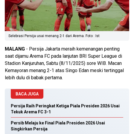
Selebrasi Persija usai menang 2-1 dari Arema. Foto : Ist
MALANG
- Persija Jakarta meraih kemenangan penting
saat dijamu Arema FC pada lanjutan BRI Super League di
Stadion Kanjuruhan, Sabtu (8/11/2025) sore WIB. Macan
Kemayoran menang 2-1 atas Singo Edan meski tertinggal
lebih dulu di babak pertama.
BACA JUGA
Persija Raih Peringkat Ketiga Piala Presiden 2026 Usai
Tekuk Arema FC 3-1
Persib Melaju ke Final Piala Presiden 2026 Usai
Singkirkan Persija