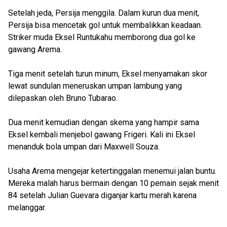
Setelah jeda, Persija menggila. Dalam kurun dua menit,
Persija bisa mencetak gol untuk membalikkan keadaan.
Striker muda Eksel Runtukahu memborong dua gol ke
gawang Arema.
Tiga menit setelah turun minum, Eksel menyamakan skor
lewat sundulan meneruskan umpan lambung yang
dilepaskan oleh Bruno Tubarao.
Dua menit kemudian dengan skema yang hampir sama
Eksel kembali menjebol gawang Frigeri. Kali ini Eksel
menanduk bola umpan dari Maxwell Souza.
Usaha Arema mengejar ketertinggalan menemui jalan buntu.
Mereka malah harus bermain dengan 10 pemain sejak menit
84 setelah Julian Guevara diganjar kartu merah karena
melanggar.