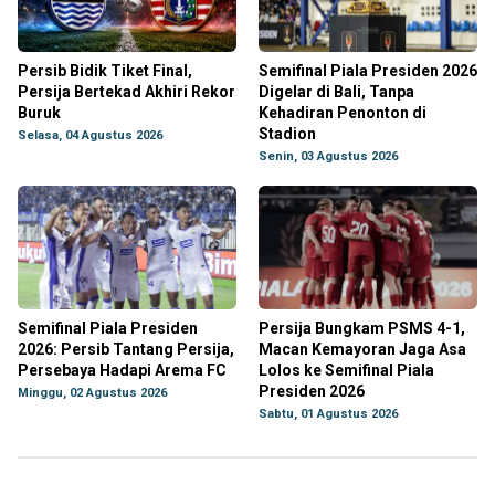
Persib Bidik Tiket Final,
Semifinal Piala Presiden 2026
Persija Bertekad Akhiri Rekor
Digelar di Bali, Tanpa
Buruk
Kehadiran Penonton di
Stadion
Selasa, 04 Agustus 2026
Senin, 03 Agustus 2026
Semifinal Piala Presiden
Persija Bungkam PSMS 4-1,
2026: Persib Tantang Persija,
Macan Kemayoran Jaga Asa
Persebaya Hadapi Arema FC
Lolos ke Semifinal Piala
Presiden 2026
Minggu, 02 Agustus 2026
Sabtu, 01 Agustus 2026