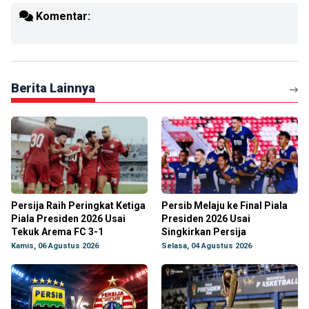
Komentar:
Berita Lainnya
Persija Raih Peringkat Ketiga
Persib Melaju ke Final Piala
Piala Presiden 2026 Usai
Presiden 2026 Usai
Tekuk Arema FC 3-1
Singkirkan Persija
Kamis, 06 Agustus 2026
Selasa, 04 Agustus 2026