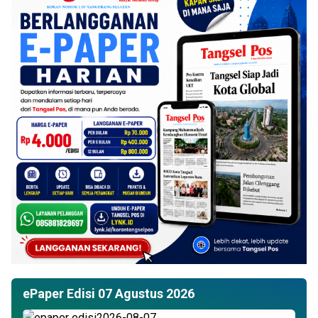
ePaper Edisi 07 Agustus 2026