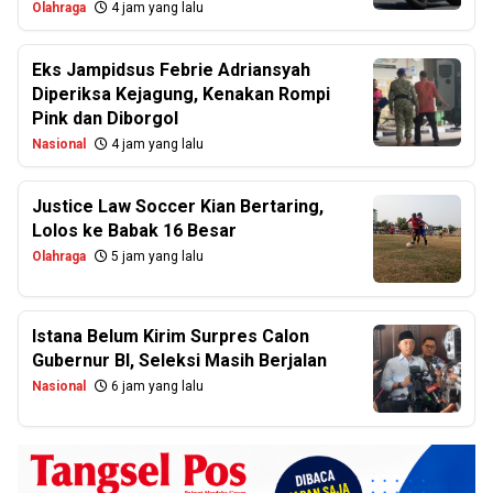
Olahraga
4 jam yang lalu
Eks Jampidsus Febrie Adriansyah
Diperiksa Kejagung, Kenakan Rompi
Pink dan Diborgol
Nasional
4 jam yang lalu
Justice Law Soccer Kian Bertaring,
Lolos ke Babak 16 Besar
Olahraga
5 jam yang lalu
Istana Belum Kirim Surpres Calon
Gubernur BI, Seleksi Masih Berjalan
Nasional
6 jam yang lalu