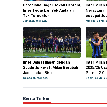
Barcelona Gagal Dekati Bastoni,
Inter Milan
Inter Tegaskan Bek Andalan
Nerazzurri 
Tak Tersentuh
sebagai Jua
Jumat, 29 Mei 2026
Minggu, 24 Mei 
Inter Balas Hinaan dengan
Inter Milan
Scudetto ke-21, Milan Berubah
2025/26 Us
Jadi Lautan Biru
Parma 2-0
Selasa, 05 Mei 2026
Senin, 04 Mei 20
Berita Terkini