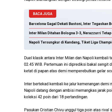
BACA JUGA
Barcelona Gagal Dekati Bastoni, Inter Tegaskan 
Inter Milan Ditahan Bologna 3-3, Nerazzurri Tetap
Napoli Tersungkur di Kandang, Tiket Liga Champ
Duel klasik antara Inter Milan dan Napoli kembali 
02.45 WIB. Pertemuan ini diprediksi bakal sengit 
ketat di papan atas demi memperebutkan gelar sc
Inter bertekad kembali ke jalur kemenangan demi
Napoli datang dengan ambisi memangkas jarak poin.
koleksi 42 poin dari 18 pertandingan.
Pasukan Cristian Chivu unggul tiga poin atas rival