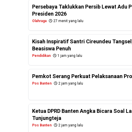
Persebaya Taklukkan Persib Lewat Adu Pe
Presiden 2026
Olahraga
27 menit yang lalu
Kisah Inspiratif Santri Cireundeu Tangs
Beasiswa Penuh
Pendidikan
1 jam yang lalu
Pemkot Serang Perkuat Pelaksanaan Pr
Pos Banten
2 jam yang lalu
Ketua DPRD Banten Angka Bicara Soal La
Tunjungteja
Pos Banten
2 jam yang lalu