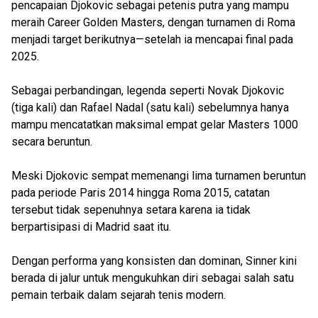
pencapaian Djokovic sebagai petenis putra yang mampu
meraih Career Golden Masters, dengan turnamen di Roma
menjadi target berikutnya—setelah ia mencapai final pada
2025.
Sebagai perbandingan, legenda seperti Novak Djokovic
(tiga kali) dan Rafael Nadal (satu kali) sebelumnya hanya
mampu mencatatkan maksimal empat gelar Masters 1000
secara beruntun.
Meski Djokovic sempat memenangi lima turnamen beruntun
pada periode Paris 2014 hingga Roma 2015, catatan
tersebut tidak sepenuhnya setara karena ia tidak
berpartisipasi di Madrid saat itu.
Dengan performa yang konsisten dan dominan, Sinner kini
berada di jalur untuk mengukuhkan diri sebagai salah satu
pemain terbaik dalam sejarah tenis modern.