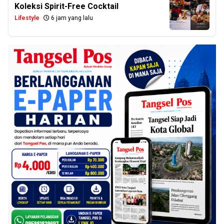
Koleksi Spirit-Free Cocktail
Lifestyle
6 jam yang lalu