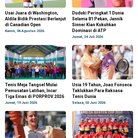
Usai Juara di Washington,
Duduki Peringkat 1 Dunia
Aldila Bidik Prestasi Berlanjut
Selama 81 Pekan, Jannik
di Canadian Open
Sinner Kian Kukuhkan
Dominasi di ATP
Kamis, 06 Agustus 2026
Jumat, 24 Juli 2026
Tenis Meja Tangsel Mulai
Usia 19 Tahun, Joao Fonseca
Pemusatan Latihan, Incar
Taklukkan Para Raksasa
Tiga Emas di PORPROV 2026
Tenis Dunia
Jumat, 19 Juni 2026
Selasa, 02 Juni 2026