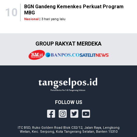
BGN Gandeng Kemenkes Perkuat Program
10
MBG
Nasional
| 3 hari yang lalu
GROUP RAKYAT MERDEKA
FOLLOW US
ITC BSD, Ruko Golden Road Blok C32/12, Jalan Raya, Lengkong
Wetan, Kec. Serpong, Kota Tangerang Selatan, Banten 15310