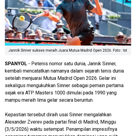
Jannik Sinner sukses meraih Juara Mutua Madrid Open 2026. Foto : Ist
SPANYOL
- Petenis nomor satu dunia, Jannik Sinner,
kembali mencatatkan namanya dalam sejarah tenis dunia
setelah menjuarai Mutua Madrid Open 2026. Gelar ini
sekaligus mengukuhkan Sinner sebagai pemain pertama
sejak era ATP Masters 1000 dimulai pada 1990 yang
mampu meraih lima gelar secara beruntun.
Kepastian tersebut diraih usai Sinner mengalahkan
Alexander Zverev pada partai final di Madrid, Minggu
(3/5/2026) waktu setempat. Penampilan impresifnya