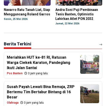
Navarro Ratu Tanah Liat, Siap
Andra Soni Puji Pembinaan
Mengguncang Roland Garros
Tenis Banten, Optimistis
Lahirkan Atlet PON 2032
Senin, 25 Mei 2026
Jumat, 22 Mei 2026
Berita Terkini
Meriahkan HUT ke-81 RI, Ratusan
Warga Ciekek Karaton, Pandeglang
Ikuti Jalan Santai
Pos Banten
3 jam yang lalu
Susah Payah Lewati Bina Remaja, ZRP
Bertemu Tim Bertabur Bintang di 16
Besar
Olahraga
3 jam yang lalu