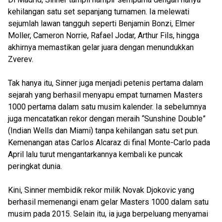
kehilangan satu set sepanjang turnamen. Ia melewati
sejumlah lawan tangguh seperti Benjamin Bonzi, Elmer
Moller, Cameron Norrie, Rafael Jodar, Arthur Fils, hingga
akhirnya memastikan gelar juara dengan menundukkan
Zverev.
Tak hanya itu, Sinner juga menjadi petenis pertama dalam
sejarah yang berhasil menyapu empat turnamen Masters
1000 pertama dalam satu musim kalender. Ia sebelumnya
juga mencatatkan rekor dengan meraih “Sunshine Double”
(Indian Wells dan Miami) tanpa kehilangan satu set pun.
Kemenangan atas Carlos Alcaraz di final Monte-Carlo pada
April lalu turut mengantarkannya kembali ke puncak
peringkat dunia.
Kini, Sinner membidik rekor milik Novak Djokovic yang
berhasil memenangi enam gelar Masters 1000 dalam satu
musim pada 2015. Selain itu, ia juga berpeluang menyamai