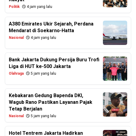
Politik
4 jam yang lalu
A380 Emirates Ukir Sejarah, Perdana
Mendarat di Soekarno-Hatta
Nasional
4 jam yang lalu
Bank Jakarta Dukung Persija Buru Trofi
Liga di HUT ke-500 Jakarta
Olahraga
5 jam yang lalu
Kebakaran Gedung Bapenda DKI,
Wagub Rano Pastikan Layanan Pajak
Tetap Berjalan
Nasional
5 jam yang lalu
Hotel Tentrem Jakarta Hadirkan