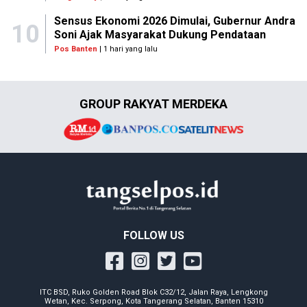
Sensus Ekonomi 2026 Dimulai, Gubernur Andra
10
Soni Ajak Masyarakat Dukung Pendataan
Pos Banten
| 1 hari yang lalu
GROUP RAKYAT MERDEKA
FOLLOW US
ITC BSD, Ruko Golden Road Blok C32/12, Jalan Raya, Lengkong
Wetan, Kec. Serpong, Kota Tangerang Selatan, Banten 15310