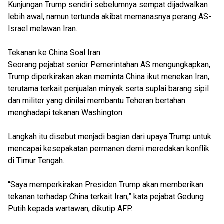
Kunjungan Trump sendiri sebelumnya sempat dijadwalkan
lebih awal, namun tertunda akibat memanasnya perang AS-
Israel melawan Iran.
Tekanan ke China Soal Iran
Seorang pejabat senior Pemerintahan AS mengungkapkan,
Trump diperkirakan akan meminta China ikut menekan Iran,
terutama terkait penjualan minyak serta suplai barang sipil
dan militer yang dinilai membantu Teheran bertahan
menghadapi tekanan Washington.
Langkah itu disebut menjadi bagian dari upaya Trump untuk
mencapai kesepakatan permanen demi meredakan konflik
di Timur Tengah.
“Saya memperkirakan Presiden Trump akan memberikan
tekanan terhadap China terkait Iran,” kata pejabat Gedung
Putih kepada wartawan, dikutip AFP.