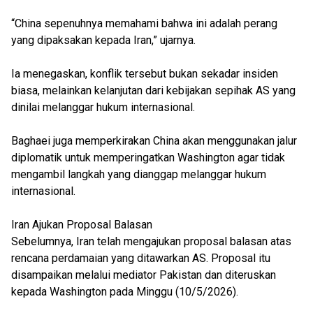
“China sepenuhnya memahami bahwa ini adalah perang
yang dipaksakan kepada Iran,” ujarnya.
Ia menegaskan, konflik tersebut bukan sekadar insiden
biasa, melainkan kelanjutan dari kebijakan sepihak AS yang
dinilai melanggar hukum internasional.
Baghaei juga memperkirakan China akan menggunakan jalur
diplomatik untuk memperingatkan Washington agar tidak
mengambil langkah yang dianggap melanggar hukum
internasional.
Iran Ajukan Proposal Balasan
Sebelumnya, Iran telah mengajukan proposal balasan atas
rencana perdamaian yang ditawarkan AS. Proposal itu
disampaikan melalui mediator Pakistan dan diteruskan
kepada Washington pada Minggu (10/5/2026).