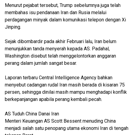
Menurut pejabat tersebut, Trump sebelumnya juga telah
membahas isu pendanaan Iran dan Rusia melalui
perdagangan minyak dalam komunikasi telepon dengan Xi
Jinping.
Sejak dibombardir pada akhir Februari lalu, Iran belum
menunjukkan tanda menyerah kepada AS. Padahal,
Washington disebut telah menggelontorkan anggaran
perang dalam jumlah sangat besar.
Laporan terbaru Central Intelligence Agency bahkan
menyebut cadangan rudal Iran masih berada di kisaran 75
persen, sehingga dinilai masih mampu menghadapi konflik
berkepanjangan apabila perang kembali pecah.
AS Tuduh China Danai Iran
Menteri Keuangan AS Scott Bessent menuding China
menjadi salah satu penopang utama ekonomi Iran di tengah