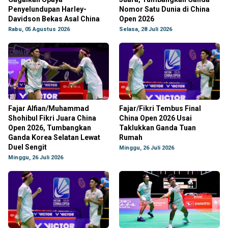
Penyelundupan Harley-
Nomor Satu Dunia di China
Davidson Bekas Asal China
Open 2026
Rabu, 05 Agustus 2026
Selasa, 28 Juli 2026
Fajar Alfian/Muhammad
Fajar/Fikri Tembus Final
Shohibul Fikri Juara China
China Open 2026 Usai
Open 2026, Tumbangkan
Taklukkan Ganda Tuan
Ganda Korea Selatan Lewat
Rumah
Duel Sengit
Minggu, 26 Juli 2026
Minggu, 26 Juli 2026