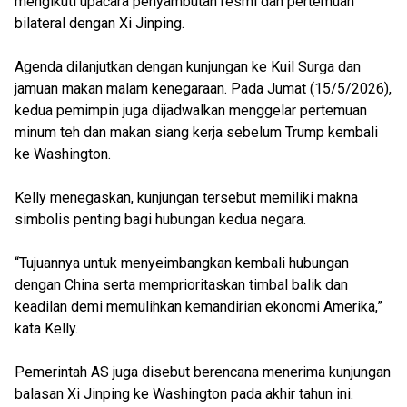
mengikuti upacara penyambutan resmi dan pertemuan
bilateral dengan Xi Jinping.
Agenda dilanjutkan dengan kunjungan ke Kuil Surga dan
jamuan makan malam kenegaraan. Pada Jumat (15/5/2026),
kedua pemimpin juga dijadwalkan menggelar pertemuan
minum teh dan makan siang kerja sebelum Trump kembali
ke Washington.
Kelly menegaskan, kunjungan tersebut memiliki makna
simbolis penting bagi hubungan kedua negara.
“Tujuannya untuk menyeimbangkan kembali hubungan
dengan China serta memprioritaskan timbal balik dan
keadilan demi memulihkan kemandirian ekonomi Amerika,”
kata Kelly.
Pemerintah AS juga disebut berencana menerima kunjungan
balasan Xi Jinping ke Washington pada akhir tahun ini.