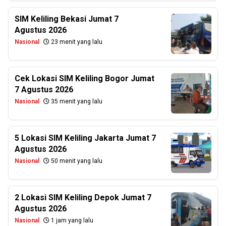
SIM Keliling Bekasi Jumat 7
Agustus 2026
Nasional
23 menit yang lalu
Cek Lokasi SIM Keliling Bogor Jumat
7 Agustus 2026
Nasional
35 menit yang lalu
5 Lokasi SIM Keliling Jakarta Jumat 7
Agustus 2026
Nasional
50 menit yang lalu
2 Lokasi SIM Keliling Depok Jumat 7
Agustus 2026
Nasional
1 jam yang lalu