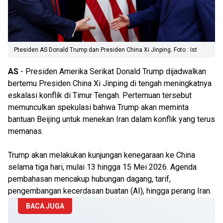
Ptesiden AS Donald Trump dan Presiden China Xi Jinping. Foto : Ist
AS
- Presiden Amerika Serikat Donald Trump dijadwalkan
bertemu Presiden China Xi Jinping di tengah meningkatnya
eskalasi konflik di Timur Tengah. Pertemuan tersebut
memunculkan spekulasi bahwa Trump akan meminta
bantuan Beijing untuk menekan Iran dalam konflik yang terus
memanas.
Trump akan melakukan kunjungan kenegaraan ke China
selama tiga hari, mulai 13 hingga 15 Mei 2026. Agenda
pembahasan mencakup hubungan dagang, tarif,
pengembangan kecerdasan buatan (AI), hingga perang Iran.
BACA JUGA