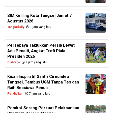
SIM Keliling Kota Tangsel Jumat 7
Agustus 2026
TangselCity
1 jam yang lalu
Persebaya Taklukkan Persib Lewat
Adu Penalti, Angkat Trofi Piala
Presiden 2026
Olahraga
7 jam yang lalu
Kisah Inspiratif Santri Cireundeu
Tangsel, Tembus UGM Tanpa Tes dan
Raih Beasiswa Penuh
Pendidikan
7 jam yang lalu
Pemkot Serang Perkuat Pelaksanaan