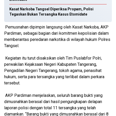
Kasat Narkoba Tangsel Diperiksa Propam, Polisi
Tegaskan Bukan Tersangka Kasus Etomidate
Pemusnahan dipimpin langsung oleh Kasat Narkoba, AKP
Pardiman, sebagai bagian dari komitmen kepolisian dalam
memberantas peredaran narkotika di wilayah hukum Polres
Tangsel.
Kegiatan itu turut disaksikan oleh Tim Puslabfor Polri,
perwakilan Kejaksaan Negeri Kabupaten Tangerang,
Pengadilan Negeri Tangerang, tokoh agama, penasihat
hukum, serta para tersangka yang terlibat dalam perkara
tersebut.
AKP Pardiman menjelaskan, seluruh barang bukti yang
dimusnahkan berasal dari hasil pengungkapan delapan
laporan polisi dengan total 11 tersangka yang telah
diamankan. “Barang bukti yang dimusnahkan berasal dari 8