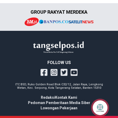
GROUP RAKYAT MERDEKA
FOLLOW US
ITC BSD, Ruko Golden Road Blok C32/12, Jalan Raya, Lengkong
Wetan, Kec. Serpong, Kota Tangerang Selatan, Banten 15310
Redaksi
Kontak Kami
Pedoman Pemberitaan Media Siber
Lowongan Pekerjaan