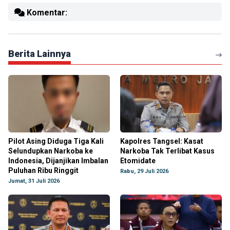
Komentar:
Berita Lainnya
Pilot Asing Diduga Tiga Kali
Kapolres Tangsel: Kasat
Selundupkan Narkoba ke
Narkoba Tak Terlibat Kasus
Indonesia, Dijanjikan Imbalan
Etomidate
Puluhan Ribu Ringgit
Rabu, 29 Juli 2026
Jumat, 31 Juli 2026