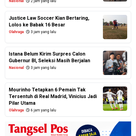
Nasional
2 jam yang lalu
Justice Law Soccer Kian Bertaring,
Lolos ke Babak 16 Besar
Olahraga
3 jam yang lalu
Istana Belum Kirim Surpres Calon
Gubernur BI, Seleksi Masih Berjalan
Nasional
3 jam yang lalu
Mourinho Tetapkan 6 Pemain Tak
Tersentuh di Real Madrid, Vinicius Jadi
Pilar Utama
Olahraga
6 jam yang lalu