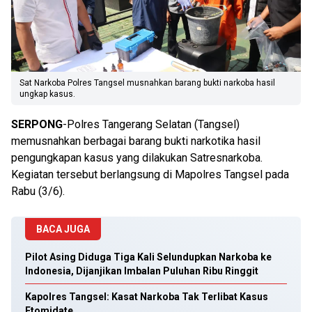
Sat Narkoba Polres Tangsel musnahkan barang bukti narkoba hasil
ungkap kasus.
SERPONG
-Polres Tangerang Selatan (Tangsel)
memusnahkan berbagai barang bukti narkotika hasil
pengungkapan kasus yang dilakukan Satresnarkoba.
Kegiatan tersebut berlangsung di Mapolres Tangsel pada
Rabu (3/6).
BACA JUGA
Pilot Asing Diduga Tiga Kali Selundupkan Narkoba ke
Indonesia, Dijanjikan Imbalan Puluhan Ribu Ringgit
Kapolres Tangsel: Kasat Narkoba Tak Terlibat Kasus
Etomidate