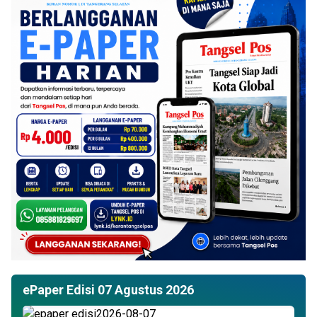
ePaper Edisi 07 Agustus 2026