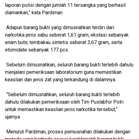
laporan polisi dengan jumlah 11 tersangka yang berhasil
diamankan,” kata Pardiman.
Adapun barang bukti yang dimusnahkan terdiri dari
narkotika jenis sabu seberat 1,61 gram, ekstasi sebanyak
enam butir, tembakau sintetis seberat 3,67 gram, serta
etomidate sebanyak 177 pcs.
Sebelum dimusnahkan, seluruh barang bukti terlebih dahulu
menjalani pemeriksaan laboratorium guna memastikan
keaslian dan jenis zat yang terkandung di dalamnya.
“Sebelum dimusnahkan, seluruh barang bukti terlebih
dahulu dilakukan pemeriksaan oleh Tim Puslabfor Polri
untuk memastikan keaslian jenis narkotika tersebut,”
ujarnya.
Menurut Pardiman, proses pemusnahan dilakukan dengan