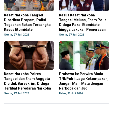
Kasat Narkoba Tangsel
Kasus Kasat Narkoba
Diperiksa Propam, Polisi
Tangsel Meluas, Enam Polisi
Tegaskan Bukan Tersangka
Diduga Pakai Etomidate
Kasus Etomidate
hingga Lakukan Pemerasan
Senin, 27 Juli 2026
Senin, 27 Juli 2026
Kasat Narkoba Polres
Prabowo ke Perwira Muda
Tangsel dan Enam Anggota
TNI/Polri: Jaga Kekompakan,
Diciduk Bareskrim, Diduga
Jangan Main Mata dengan
Terlibat Peredaran Narkoba
Narkoba dan Judi
Senin, 27 Juli 2026
Rabu, 22 Juli 2026